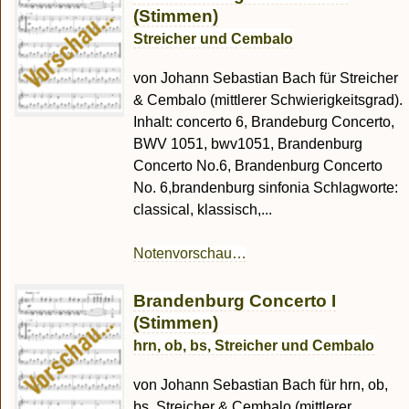
(Stimmen)
Streicher und Cembalo
von Johann Sebastian Bach für Streicher
& Cembalo (mittlerer Schwierigkeitsgrad).
Inhalt: concerto 6, Brandeburg Concerto,
BWV 1051, bwv1051, Brandenburg
Concerto No.6, Brandenburg Concerto
No. 6,brandenburg sinfonia Schlagworte:
classical, klassisch,...
Notenvorschau…
Brandenburg Concerto I
(Stimmen)
hrn, ob, bs, Streicher und Cembalo
von Johann Sebastian Bach für hrn, ob,
bs, Streicher & Cembalo (mittlerer