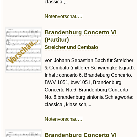
classical,...
Notenvorschau…
Brandenburg Concerto VI
(Partitur)
Streicher und Cembalo
von Johann Sebastian Bach für Streicher
& Cembalo (mittlerer Schwierigkeitsgrad).
Inhalt: concerto 6, Brandeburg Concerto,
BWV 1051, bwv1051, Brandenburg
Concerto No.6, Brandenburg Concerto
No. 6,brandenburg sinfonia Schlagworte:
classical, klassisch,...
Notenvorschau…
Brandenburg Concerto VI