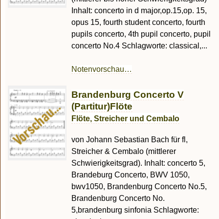
Inhalt: concerto in d major,op.15,op. 15,
opus 15, fourth student concerto, fourth
pupils concerto, 4th pupil concerto, pupil
concerto No.4 Schlagworte: classical,...
Notenvorschau…
Brandenburg Concerto V
(Partitur)Flöte
Flöte, Streicher und Cembalo
von Johann Sebastian Bach für fl,
Streicher & Cembalo (mittlerer
Schwierigkeitsgrad). Inhalt: concerto 5,
Brandeburg Concerto, BWV 1050,
bwv1050, Brandenburg Concerto No.5,
Brandenburg Concerto No.
5,brandenburg sinfonia Schlagworte: