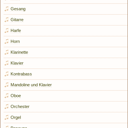
Gesang
Gitarre
Harfe
Horn
Klarinette
Klavier
Kontrabass
Mandoline und Klavier
Oboe
Orchester
Orgel