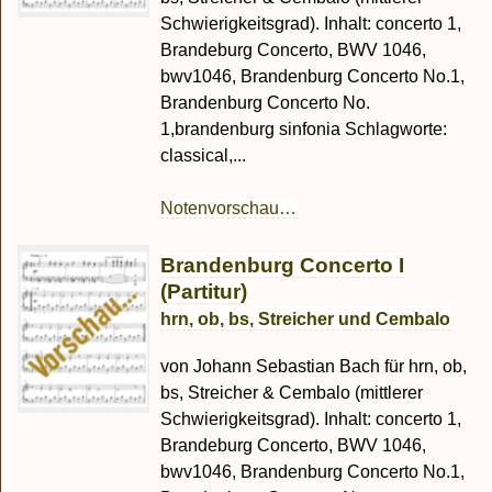
Schwierigkeitsgrad). Inhalt: concerto 1,
Brandeburg Concerto, BWV 1046,
bwv1046, Brandenburg Concerto No.1,
Brandenburg Concerto No.
1,brandenburg sinfonia Schlagworte:
classical,...
Notenvorschau…
Brandenburg Concerto I
(Partitur)
hrn, ob, bs, Streicher und Cembalo
von Johann Sebastian Bach für hrn, ob,
bs, Streicher & Cembalo (mittlerer
Schwierigkeitsgrad). Inhalt: concerto 1,
Brandeburg Concerto, BWV 1046,
bwv1046, Brandenburg Concerto No.1,