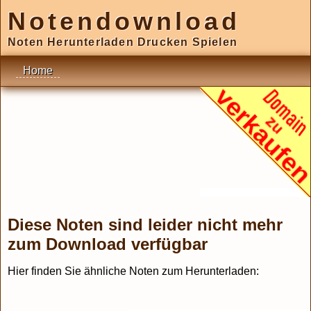
Notendownload
Noten Herunterladen Drucken Spielen
Home
Diese Noten sind leider nicht mehr
zum Download verfügbar
Hier finden Sie ähnliche Noten zum Herunterladen: