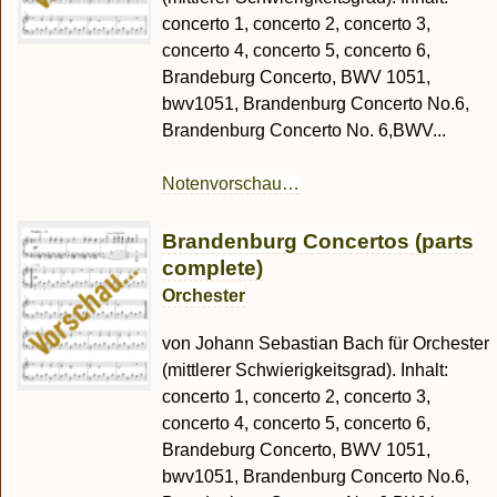
concerto 1, concerto 2, concerto 3,
concerto 4, concerto 5, concerto 6,
Brandeburg Concerto, BWV 1051,
bwv1051, Brandenburg Concerto No.6,
Brandenburg Concerto No. 6,BWV...
Notenvorschau…
Brandenburg Concertos (parts
complete)
Orchester
von Johann Sebastian Bach für Orchester
(mittlerer Schwierigkeitsgrad). Inhalt:
concerto 1, concerto 2, concerto 3,
concerto 4, concerto 5, concerto 6,
Brandeburg Concerto, BWV 1051,
bwv1051, Brandenburg Concerto No.6,