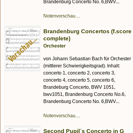
Brandenburg Concerto No. 6,BWV...
Notenvorschau…
Brandenburg Concertos (f.score
complete)
Orchester
von Johann Sebastian Bach für Orchester
(mittlerer Schwierigkeitsgrad). Inhalt:
concerto 1, concerto 2, concerto 3,
concerto 4, concerto 5, concerto 6,
Brandeburg Concerto, BWV 1051,
bwv1051, Brandenburg Concerto No.6,
Brandenburg Concerto No. 6,BWV...
Notenvorschau…
Second Pupil´s Concerto in G