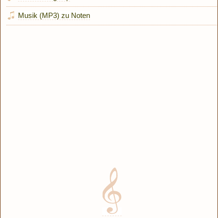
Musik (MP3) zu Noten