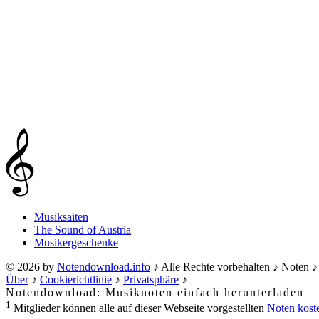
Musiksaiten
The Sound of Austria
Musikergeschenke
© 2026 by
Notendownload.info
♪ Alle Rechte vorbehalten ♪ Noten 
Über
♪
Cookierichtlinie
♪
Privatsphäre
♪
Notendownload: Musiknoten einfach herunterladen
1
Mitglieder können alle auf dieser Webseite vorgestellten
Noten koste