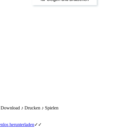
♪ Download ♪ Drucken ♪ Spielen
nlos herunterladen
✓✓