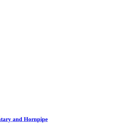
tary and Hornpipe