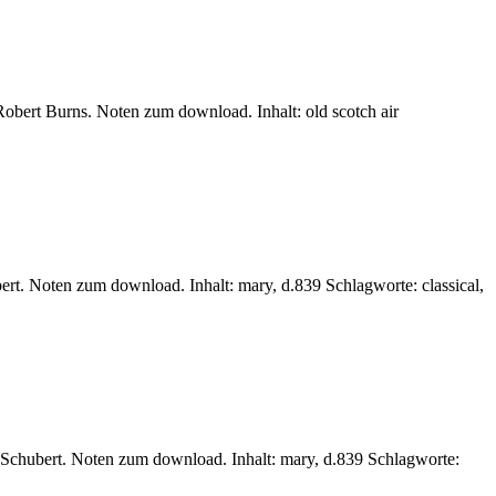
 Robert Burns. Noten zum download. Inhalt: old scotch air
ert. Noten zum download. Inhalt: mary, d.839 Schlagworte: classical,
z Schubert. Noten zum download. Inhalt: mary, d.839 Schlagworte: