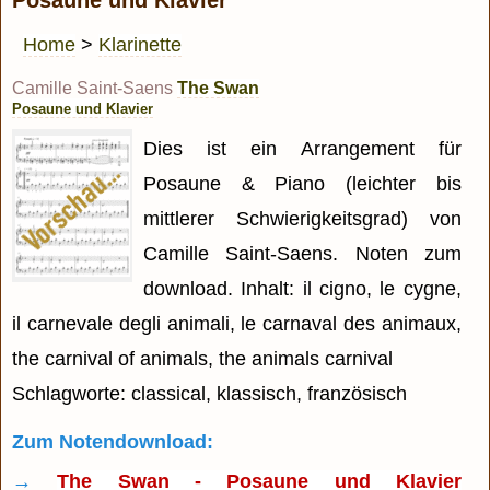
Home
>
Klarinette
Camille Saint-Saens
The Swan
Posaune und Klavier
Dies ist ein Arrangement für
Posaune & Piano (leichter bis
mittlerer Schwierigkeitsgrad) von
Camille Saint-Saens. Noten zum
download. Inhalt: il cigno, le cygne,
il carnevale degli animali, le carnaval des animaux,
the carnival of animals, the animals carnival
Schlagworte: classical, klassisch, französisch
Zum Notendownload:
→
The Swan - Posaune und Klavier