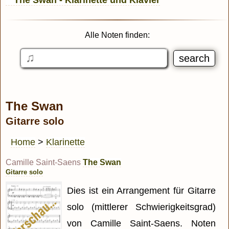
Alle Noten finden:
The Swan
Gitarre solo
Home
>
Klarinette
Camille Saint-Saens
The Swan
Gitarre solo
Dies ist ein Arrangement für Gitarre
solo (mittlerer Schwierigkeitsgrad)
von Camille Saint-Saens. Noten