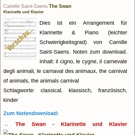
Camille Saint-Saens
The Swan
Klarinette und Klavier
Dies ist ein Arrangement für
Klarinette & Piano (leichter
Schwierigkeitsgrad) von Camille
Saint-Saens. Noten zum download.
Inhalt: il cigno, le cygne, il carnevale
degli animali, le carnaval des animaux, the carnival
of animals, the animals carnival
Schlagworte: classical, klassisch, französisch,
kinder
Zum Notendownload:
→
The Swan - Klarinette und Klavier