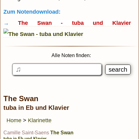
Zum Notendownload:
→
The Swan - tuba und Klavier
Alle Noten finden:
The Swan
tuba in Eb und Klavier
Home
>
Klarinette
Camille Saint-Saens
The Swan
tuba in Eb und Klavier