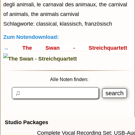
degli animali, le carnaval des animaux, the carnival
of animals, the animals carnival
Schlagworte: classical, klassisch, französisch
Zum Notendownload:
→
The Swan - Streichquartett
Alle Noten finden:
Studio Packages
Complete Vocal Recording Set: USB-Audi