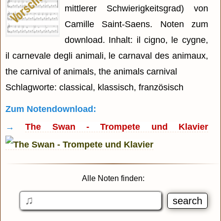
mittlerer Schwierigkeitsgrad) von
Camille Saint-Saens. Noten zum
download. Inhalt: il cigno, le cygne,
il carnevale degli animali, le carnaval des animaux,
the carnival of animals, the animals carnival
Schlagworte: classical, klassisch, französisch
Zum Notendownload:
→
The Swan - Trompete und Klavier
Alle Noten finden: