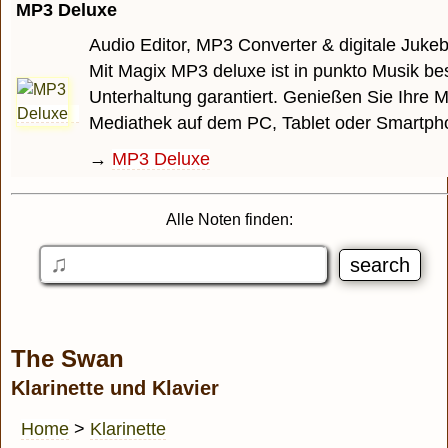
MP3 Deluxe
Audio Editor, MP3 Converter & digitale Juke
Mit Magix MP3 deluxe ist in punkto Musik be
Unterhaltung garantiert. Genießen Sie Ihre M
Mediathek auf dem PC, Tablet oder Smartph
→
MP3 Deluxe
Alle Noten finden:
The Swan
Klarinette und Klavier
Home
>
Klarinette