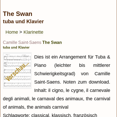
The Swan
tuba und Klavier
Home
>
Klarinette
Camille Saint-Saens
The Swan
tuba und Klavier
Dies ist ein Arrangement für Tuba &
Piano (leichter bis mittlerer
Schwierigkeitsgrad) von Camille
Saint-Saens. Noten zum download.
Inhalt: il cigno, le cygne, il carnevale
degli animali, le carnaval des animaux, the carnival
of animals, the animals carnival
Schlagworte: classical, klassisch, französisch