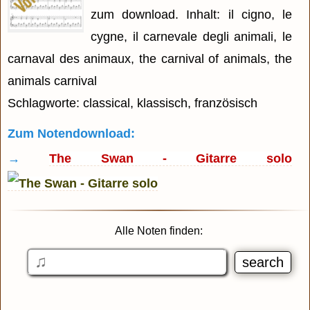
zum download. Inhalt: il cigno, le
cygne, il carnevale degli animali, le
carnaval des animaux, the carnival of animals, the
animals carnival
Schlagworte: classical, klassisch, französisch
Zum Notendownload:
→
The Swan - Gitarre solo
Alle Noten finden: