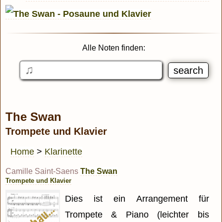
Alle Noten finden:
The Swan
Trompete und Klavier
Home
>
Klarinette
Camille Saint-Saens
The Swan
Trompete und Klavier
Dies ist ein Arrangement für
Trompete & Piano (leichter bis