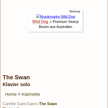
The Swan
Klavier solo
Home
>
Klarinette
Camille Saint-Saens
The Swan