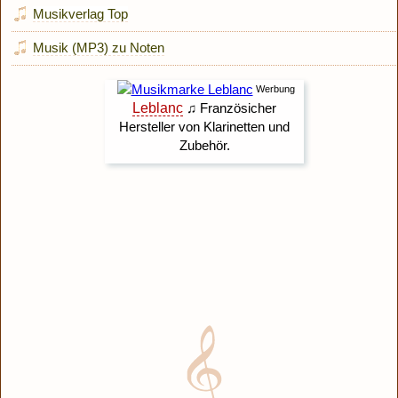
Musikverlag Top
Musik (MP3) zu Noten