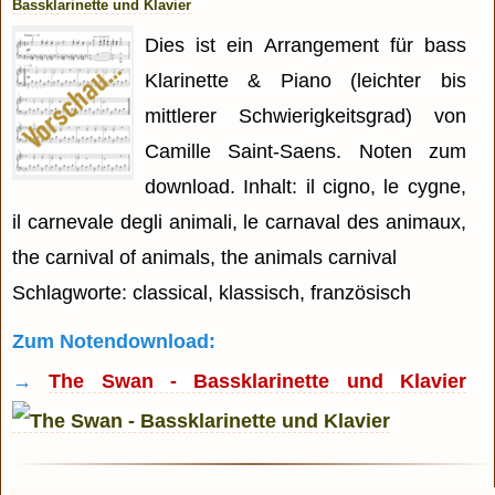
Bassklarinette und Klavier
Dies ist ein Arrangement für bass
Klarinette & Piano (leichter bis
mittlerer Schwierigkeitsgrad) von
Camille Saint-Saens. Noten zum
download. Inhalt: il cigno, le cygne,
il carnevale degli animali, le carnaval des animaux,
the carnival of animals, the animals carnival
Schlagworte: classical, klassisch, französisch
Zum Notendownload:
→
The Swan - Bassklarinette und Klavier