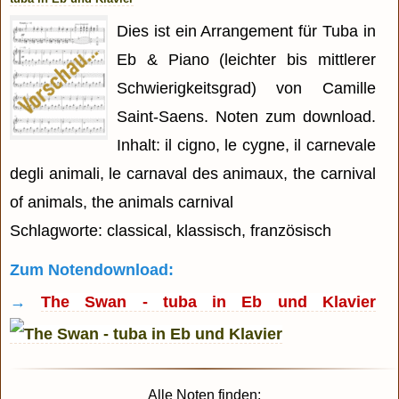
Dies ist ein Arrangement für Tuba in
Eb & Piano (leichter bis mittlerer
Schwierigkeitsgrad) von Camille
Saint-Saens. Noten zum download.
Inhalt: il cigno, le cygne, il carnevale
degli animali, le carnaval des animaux, the carnival
of animals, the animals carnival
Schlagworte: classical, klassisch, französisch
Zum Notendownload:
→
The Swan - tuba in Eb und Klavier
Alle Noten finden: