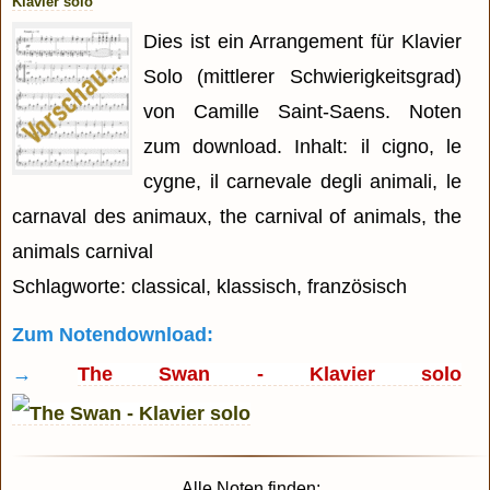
Klavier solo
Dies ist ein Arrangement für Klavier
Solo (mittlerer Schwierigkeitsgrad)
von Camille Saint-Saens. Noten
zum download. Inhalt: il cigno, le
cygne, il carnevale degli animali, le
carnaval des animaux, the carnival of animals, the
animals carnival
Schlagworte: classical, klassisch, französisch
Zum Notendownload:
→
The Swan - Klavier solo
Alle Noten finden: