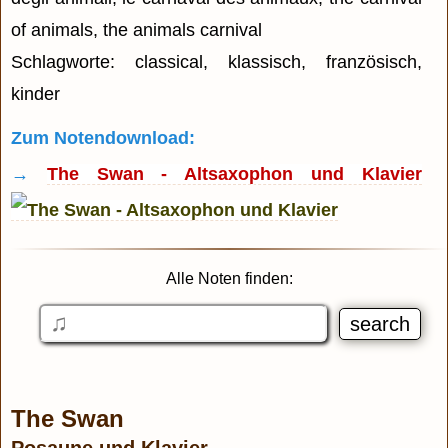
of animals, the animals carnival
Schlagworte: classical, klassisch, französisch,
kinder
Zum Notendownload:
→
The Swan - Altsaxophon und Klavier
Alle Noten finden:
The Swan
Posaune und Klavier