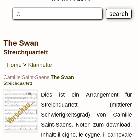
The Swan
Streichquartett
Home
>
Klarinette
Camille Saint-Saens
The Swan
Streichquartett
Dies ist ein Arrangement für
Streichquartett (mittlerer
Schwierigkeitsgrad) von Camille
Saint-Saens. Noten zum download.
Inhalt: il cigno, le cygne, il carnevale