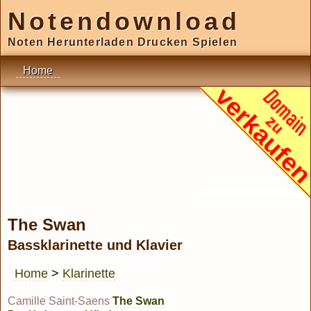
Notendownload
Noten Herunterladen Drucken Spielen
Home
The Swan
Bassklarinette und Klavier
Home
>
Klarinette
Camille Saint-Saens
The Swan