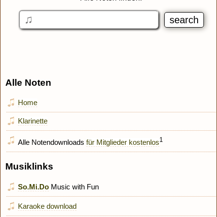
Alle Noten
Home
Klarinette
1
Alle Notendownloads
für Mitglieder kostenlos
Musiklinks
So.Mi.Do
Music with Fun
Karaoke download