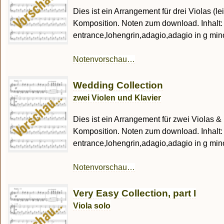
Dies ist ein Arrangement für drei Violas (le
Komposition. Noten zum download. Inhalt:
entrance,lohengrin,adagio,adagio in g minor,
Notenvorschau…
Wedding Collection
zwei Violen und Klavier
Dies ist ein Arrangement für zwei Violas & 
Komposition. Noten zum download. Inhalt:
entrance,lohengrin,adagio,adagio in g minor,
Notenvorschau…
Very Easy Collection, part I
Viola solo