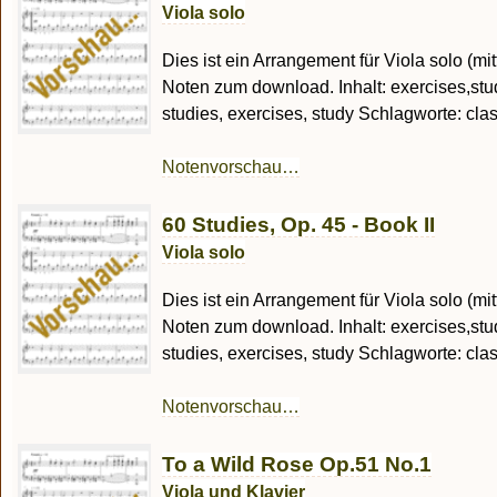
Viola solo
Dies ist ein Arrangement für Viola solo (mi
Noten zum download. Inhalt: exercises,stud
studies, exercises, study Schlagworte: class
Notenvorschau…
60 Studies, Op. 45 - Book II
Viola solo
Dies ist ein Arrangement für Viola solo (mi
Noten zum download. Inhalt: exercises,stud
studies, exercises, study Schlagworte: class
Notenvorschau…
To a Wild Rose Op.51 No.1
Viola und Klavier