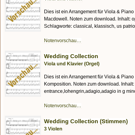
Dies ist ein Arrangement für Viola & Piano 
Macdowell. Noten zum download. Inhalt: o
Schlagworte: classical, klassisch, us patriotic
Notenvorschau…
Wedding Collection
Viola und Klavier (Orgel)
Dies ist ein Arrangement für Viola & Piano 
Komposition. Noten zum download. Inhalt:
entrance,lohengrin,adagio,adagio in g minor,
Notenvorschau…
Wedding Collection (Stimmen)
3 Violen