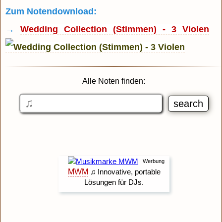
Zum Notendownload:
→
Wedding Collection (Stimmen) - 3 Violen
Alle Noten finden: