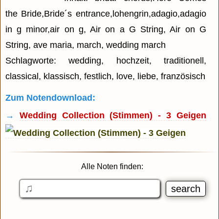
the Bride,Bride´s entrance,lohengrin,adagio,adagio
in g minor,air on g, Air on a G String, Air on G
String, ave maria, march, wedding march
Schlagworte: wedding, hochzeit, traditionell,
classical, klassisch, festlich, love, liebe, französisch
Zum Notendownload:
→
Wedding Collection (Stimmen) - 3 Geigen
Alle Noten finden: