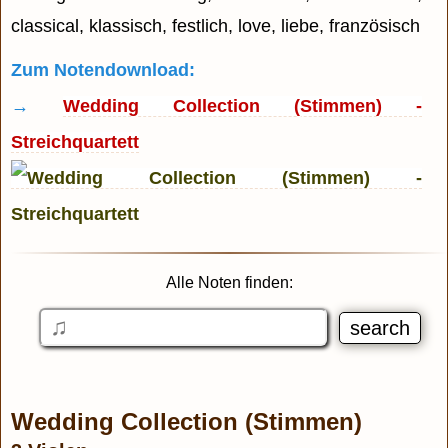
classical, klassisch, festlich, love, liebe, französisch
Zum Notendownload:
→
Wedding Collection (Stimmen) -
Streichquartett
Alle Noten finden:
Wedding Collection (Stimmen)