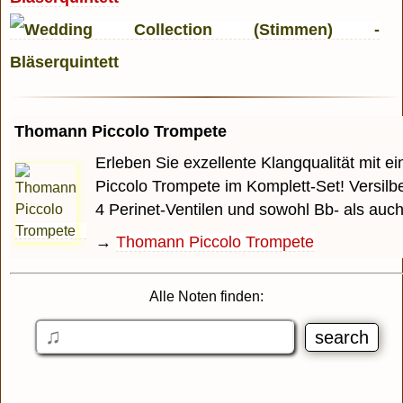
Thomann Piccolo Trompete
Erleben Sie exzellente Klangqualität mit 
Piccolo Trompete im Komplett-Set! Versilbe
4 Perinet-Ventilen und sowohl Bb- als auch A
→
Thomann Piccolo Trompete
Alle Noten finden: