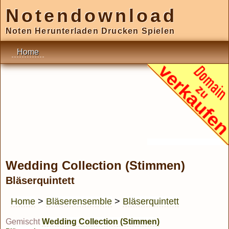
Notendownload
Noten Herunterladen Drucken Spielen
Home
Wedding Collection (Stimmen)
Bläserquintett
Home
>
Bläserensemble
>
Bläserquintett
Gemischt
Wedding Collection (Stimmen)