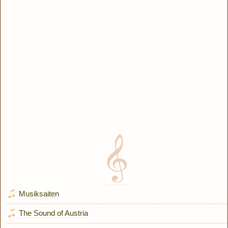
Musiksaiten
The Sound of Austria