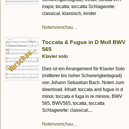
major, tocatta, toccatta Schlagworte:
classical, klassisch, kinder
Notenvorschau…
Toccata & Fugue in D Moll BWV
565
Klavier solo
Dies ist ein Arrangement für Klavier Solo
(mittlerer bis hoher Schwierigkeitsgrad)
von Johann Sebastian Bach. Noten zum
download. Inhalt: toccata and fugue in d
minor, toccata e fuga in re minore, BWV
565, BWV565, tocatta, toccatta
Schlagworte: classical,...
Notenvorschau…