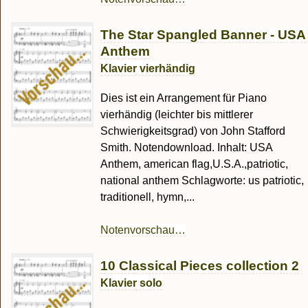
The Star Spangled Banner - USA
Anthem
Klavier vierhändig
Dies ist ein Arrangement für Piano
vierhändig (leichter bis mittlerer
Schwierigkeitsgrad) von John Stafford
Smith. Notendownload. Inhalt: USA
Anthem, american flag,U.S.A.,patriotic,
national anthem Schlagworte: us patriotic,
traditionell, hymn,...
Notenvorschau…
10 Classical Pieces collection 2
Klavier solo