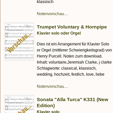
klassisch
Notenvorschau…
Trumpet Voluntary & Hornpipe
Klavier solo oder Orgel
Dies ist ein Arrangement für Klavier Solo
or Orgel (mittlerer Schwierigkeitsgrad) von
Henry Purcell. Noten zum download.
Inhalt: voluntaire,Jeremiah Clarke, j clarke
Schlagworte: classical, klassisch,
wedding, hochzeit, festlich, love, liebe
Notenvorschau…
Sonata "Alla Turca" K331 (New
Edition)
Klavier solo