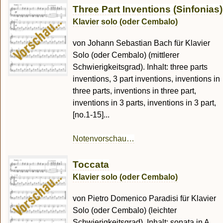
Three Part Inventions (Sinfonias)
Klavier solo (oder Cembalo)
von Johann Sebastian Bach für Klavier
Solo (oder Cembalo) (mittlerer
Schwierigkeitsgrad). Inhalt: three parts
inventions, 3 part inventions, inventions in
three parts, inventions in three part,
inventions in 3 parts, inventions in 3 part,
[no.1-15]...
Notenvorschau…
Toccata
Klavier solo (oder Cembalo)
von Pietro Domenico Paradisi für Klavier
Solo (oder Cembalo) (leichter
Schwierigkeitsgrad). Inhalt: sonata in A