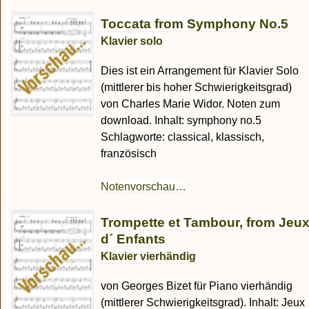
Toccata from Symphony No.5
Klavier solo
Dies ist ein Arrangement für Klavier Solo
(mittlerer bis hoher Schwierigkeitsgrad)
von Charles Marie Widor. Noten zum
download. Inhalt: symphony no.5
Schlagworte: classical, klassisch,
französisch
Notenvorschau…
Trompette et Tambour, from Jeu
d´ Enfants
Klavier vierhändig
von Georges Bizet für Piano vierhändig
(mittlerer Schwierigkeitsgrad). Inhalt: Jeux