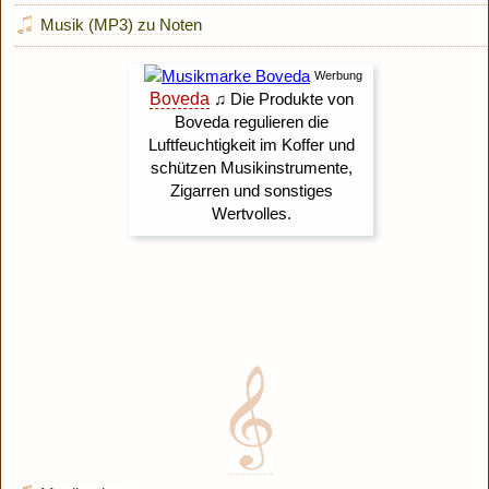
Musik (MP3) zu Noten