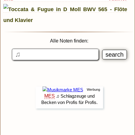
Alle Noten finden: