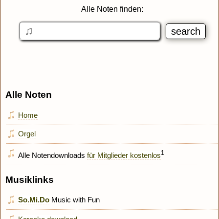
Alle Noten finden:
Alle Noten
Home
Orgel
1
Alle Notendownloads
für Mitglieder kostenlos
Musiklinks
So.Mi.Do
Music with Fun