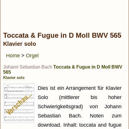
Toccata & Fugue in D Moll BWV 565
Klavier solo
Home
>
Orgel
Johann Sebastian Bach
Toccata & Fugue in D Moll BWV
565
Klavier solo
Dies ist ein Arrangement für Klavier
Solo (mittlerer bis hoher
Schwierigkeitsgrad) von Johann
Sebastian Bach. Noten zum
download. Inhalt: toccata and fugue