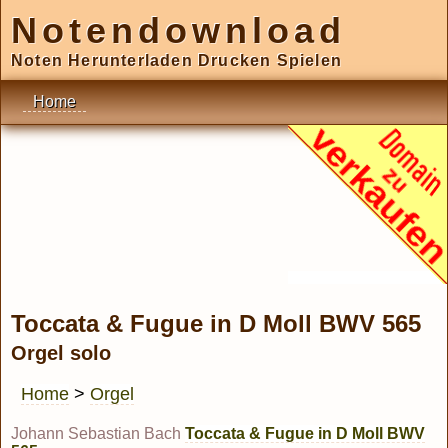
Notendownload
Noten Herunterladen Drucken Spielen
Home
Toccata & Fugue in D Moll BWV 565
Orgel solo
Home
>
Orgel
Johann Sebastian Bach
Toccata & Fugue in D Moll BWV