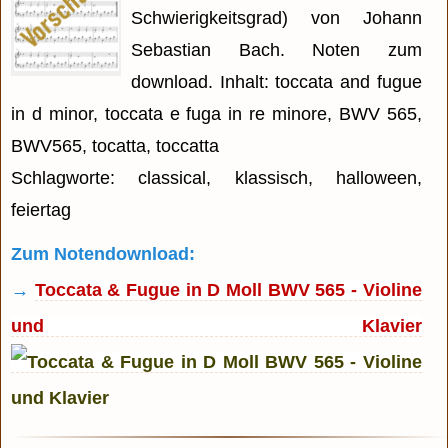
Schwierigkeitsgrad) von Johann
Sebastian Bach. Noten zum
download. Inhalt: toccata and fugue
in d minor, toccata e fuga in re minore, BWV 565,
BWV565, tocatta, toccatta
Schlagworte: classical, klassisch, halloween,
feiertag
Zum Notendownload:
→
Toccata & Fugue in D Moll BWV 565 - Violine
und Klavier