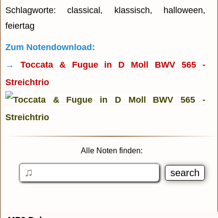
Schlagworte: classical, klassisch, halloween,
feiertag
Zum Notendownload:
→
Toccata & Fugue in D Moll BWV 565 -
Streichtrio
Alle Noten finden: