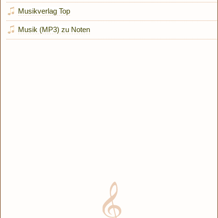
Musikverlag Top
Musik (MP3) zu Noten