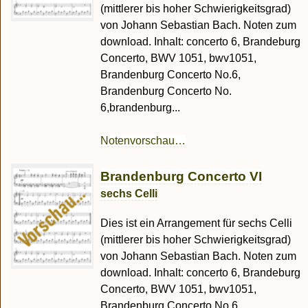
(mittlerer bis hoher Schwierigkeitsgrad)
von Johann Sebastian Bach. Noten zum
download. Inhalt: concerto 6, Brandeburg
Concerto, BWV 1051, bwv1051,
Brandenburg Concerto No.6,
Brandenburg Concerto No.
6,brandenburg...
Notenvorschau…
Brandenburg Concerto VI
sechs Celli
Dies ist ein Arrangement für sechs Celli
(mittlerer bis hoher Schwierigkeitsgrad)
von Johann Sebastian Bach. Noten zum
download. Inhalt: concerto 6, Brandeburg
Concerto, BWV 1051, bwv1051,
Brandenburg Concerto No.6,