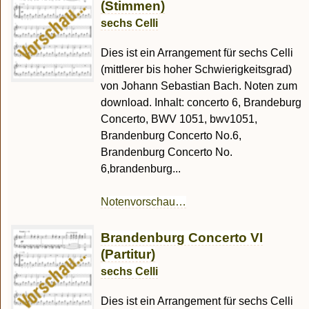
(Stimmen)
sechs Celli
Dies ist ein Arrangement für sechs Celli
(mittlerer bis hoher Schwierigkeitsgrad)
von Johann Sebastian Bach. Noten zum
download. Inhalt: concerto 6, Brandeburg
Concerto, BWV 1051, bwv1051,
Brandenburg Concerto No.6,
Brandenburg Concerto No.
6,brandenburg...
Notenvorschau…
Brandenburg Concerto VI
(Partitur)
sechs Celli
Dies ist ein Arrangement für sechs Celli