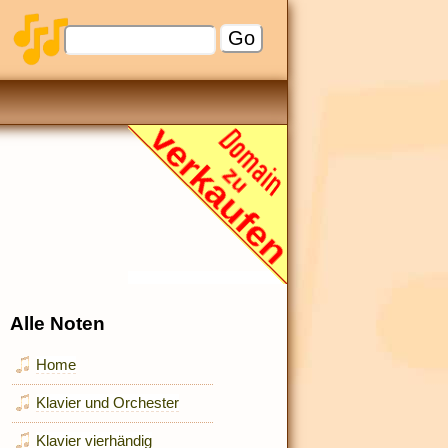
Alle Noten
Home
Klavier und Orchester
Klavier vierhändig