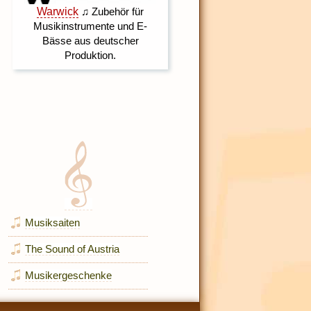
Musiksaiten
The Sound of Austria
Musikergeschenke