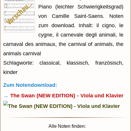
Piano (leichter Schwierigkeitsgrad)
von Camille Saint-Saens. Noten
zum download. Inhalt: il cigno, le
cygne, il carnevale degli animali, le
carnaval des animaux, the carnival of animals, the
animals carnival
Schlagworte: classical, klassisch, französisch,
kinder
Zum Notendownload:
→
The Swan (NEW EDITION) - Viola und Klavier
Alle Noten finden: