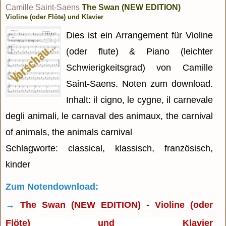
Camille Saint-Saens
The Swan (NEW EDITION)
Violine (oder Flöte) und Klavier
Dies ist ein Arrangement für Violine
(oder flute) & Piano (leichter
Schwierigkeitsgrad) von Camille
Saint-Saens. Noten zum download.
Inhalt: il cigno, le cygne, il carnevale
degli animali, le carnaval des animaux, the carnival
of animals, the animals carnival
Schlagworte: classical, klassisch, französisch,
kinder
Zum Notendownload:
→
The Swan (NEW EDITION) - Violine (oder
Flöte) und Klavier