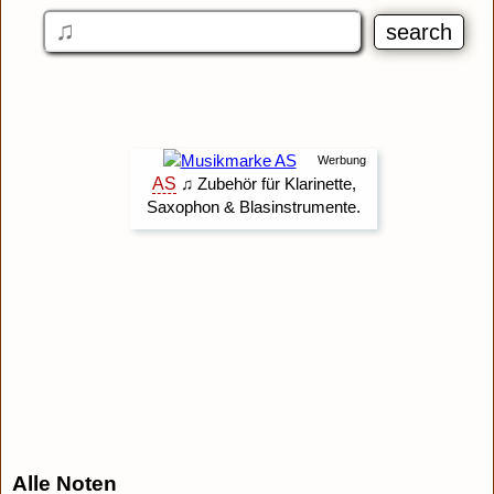
Alle Noten