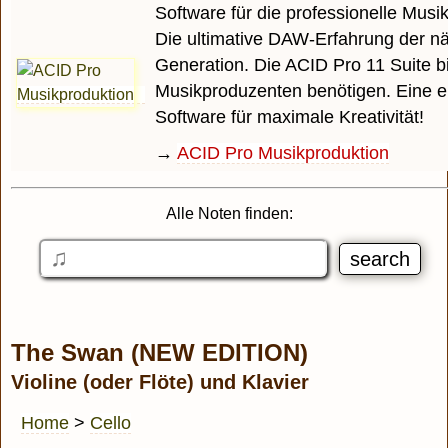
Software für die professionelle Musi
Die ultimative DAW-Erfahrung der n
Generation. Die ACID Pro 11 Suite bi
Musikproduzenten benötigen. Eine e
Software für maximale Kreativität!
→
ACID Pro Musikproduktion
Alle Noten finden:
The Swan (NEW EDITION)
Violine (oder Flöte) und Klavier
Home
>
Cello