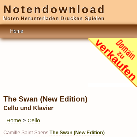
Notendownload
Noten Herunterladen Drucken Spielen
Home
The Swan (New Edition)
Cello und Klavier
Home
>
Cello
Camille Saint-Saens
The Swan (New Edition)