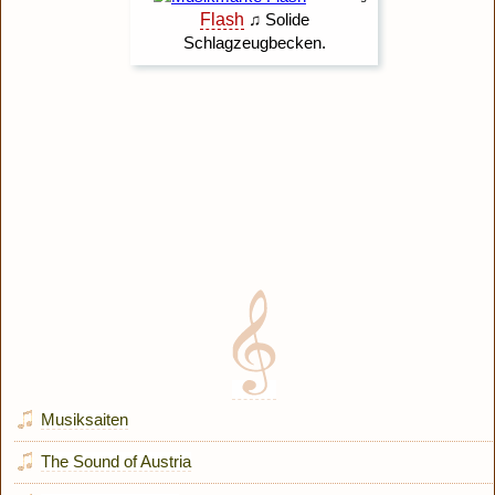
Musiksaiten
The Sound of Austria