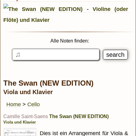
Alle Noten finden:
The Swan (NEW EDITION)
Viola und Klavier
Home
>
Cello
Camille Saint-Saens
The Swan (NEW EDITION)
Viola und Klavier
Dies ist ein Arrangement für Viola &