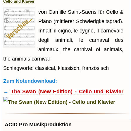
Cello und Klavier
von Camille Saint-Saens für Cello &
Piano (mittlerer Schwierigkeitsgrad).
Inhalt: il cigno, le cygne, il carnevale
degli animali, le carnaval des
animaux, the carnival of animals,
the animals carnival
Schlagworte: classical, klassisch, französisch
Zum Notendownload:
→
The Swan (New Edition) - Cello und Klavier
ACID Pro Musikproduktion