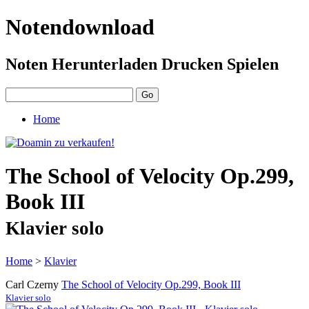
Notendownload
Noten Herunterladen Drucken Spielen
Home
The School of Velocity Op.299,
Book III
Klavier solo
Home
>
Klavier
Carl Czerny
The School of Velocity Op.299, Book III
Klavier solo