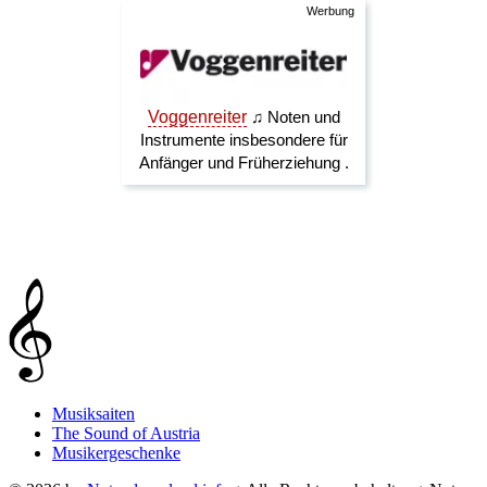
Musiksaiten
The Sound of Austria
Musikergeschenke