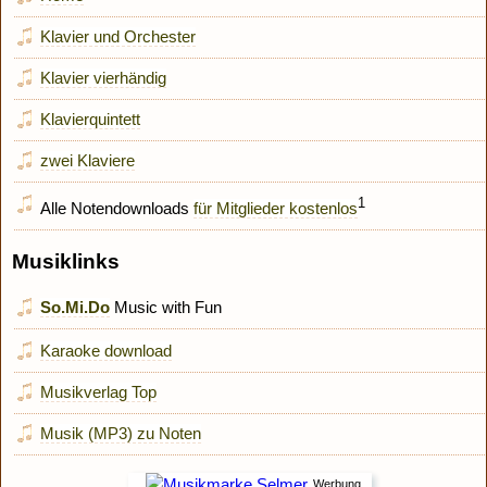
Klavier und Orchester
Klavier vierhändig
Klavierquintett
zwei Klaviere
1
Alle Notendownloads
für Mitglieder kostenlos
Musiklinks
So.Mi.Do
Music with Fun
Karaoke download
Musikverlag Top
Musik (MP3) zu Noten