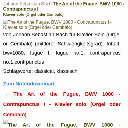
Johann Sebastian Bach
The Art of the Fugue, BWV 1080 -
Contrapunctus I
Klavier solo (Orgel oder Cembalo)
von Johann Sebastian Bach für Klavier Solo (Orgel
or Cembalo) (mittlerer Schwierigkeitsgrad). Inhalt:
bwv1080, fugue I, fugue no.1, contrapuncus
no.1,contrpunctus
Schlagworte: classical, klassisch
Zum Notendownload:
→
The Art of the Fugue, BWV 1080 -
Contrapunctus I - Klavier solo (Orgel oder
Cembalo)