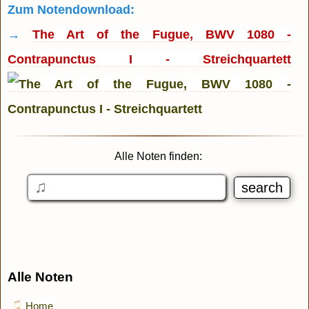
Zum Notendownload:
→
The Art of the Fugue, BWV 1080 -
Contrapunctus I - Streichquartett
Alle Noten finden:
Alle Noten
Home