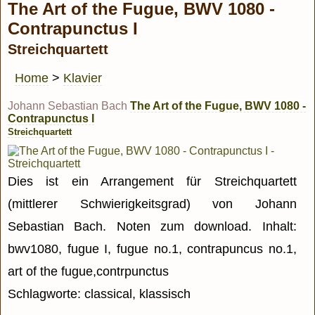
The Art of the Fugue, BWV 1080 -
Contrapunctus I
Streichquartett
Home
>
Klavier
Johann Sebastian Bach
The Art of the Fugue, BWV 1080 -
Contrapunctus I
Streichquartett
Dies ist ein Arrangement für Streichquartett
(mittlerer Schwierigkeitsgrad) von Johann
Sebastian Bach. Noten zum download. Inhalt:
bwv1080, fugue I, fugue no.1, contrapuncus no.1,
art of the fugue,contrpunctus
Schlagworte: classical, klassisch