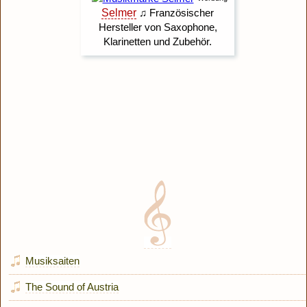
Musiksaiten
The Sound of Austria