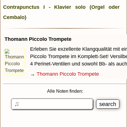
Thomann Piccolo Trompete
Erleben Sie exzellente Klangqualität mit 
Piccolo Trompete im Komplett-Set! Versilbe
4 Perinet-Ventilen und sowohl Bb- als auch A
→
Thomann Piccolo Trompete
Alle Noten finden: