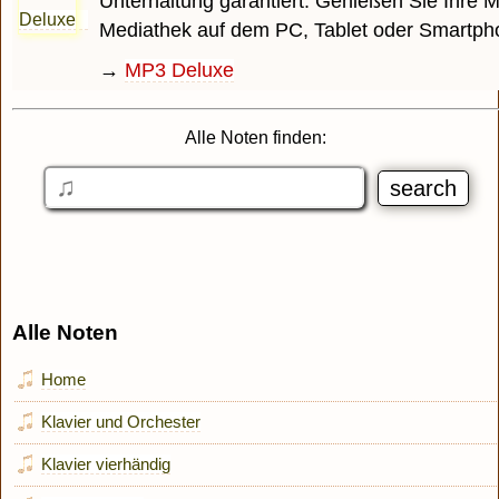
Unterhaltung garantiert. Genießen Sie Ihre M
Mediathek auf dem PC, Tablet oder Smartph
→
MP3 Deluxe
Alle Noten finden:
Alle Noten
Home
Klavier und Orchester
Klavier vierhändig