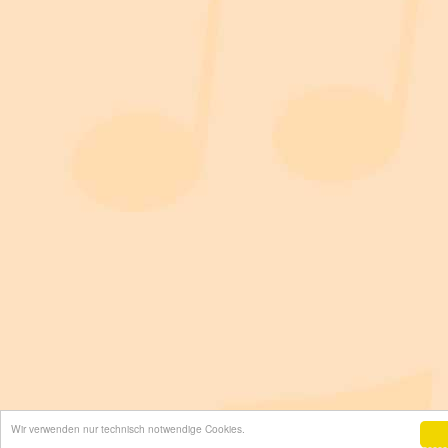
Wir verwenden nur technisch notwendige Cookies.