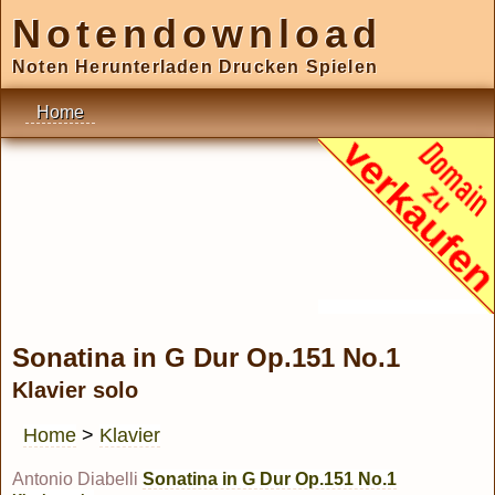
Notendownload
Noten Herunterladen Drucken Spielen
Home
Sonatina in G Dur Op.151 No.1
Klavier solo
Home
>
Klavier
Antonio Diabelli
Sonatina in G Dur Op.151 No.1