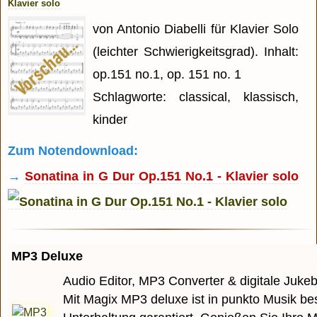
Klavier solo
von Antonio Diabelli für Klavier Solo
(leichter Schwierigkeitsgrad). Inhalt:
op.151 no.1, op. 151 no. 1
Schlagworte: classical, klassisch,
kinder
Zum Notendownload:
→
Sonatina in G Dur Op.151 No.1 - Klavier solo
MP3 Deluxe
Audio Editor, MP3 Converter & digitale Juke
Mit Magix MP3 deluxe ist in punkto Musik be