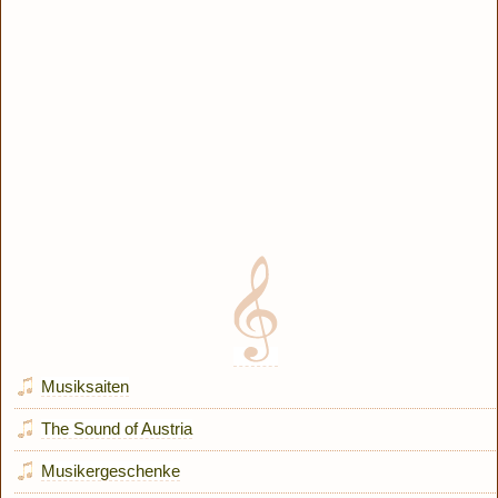
Musiksaiten
The Sound of Austria
Musikergeschenke