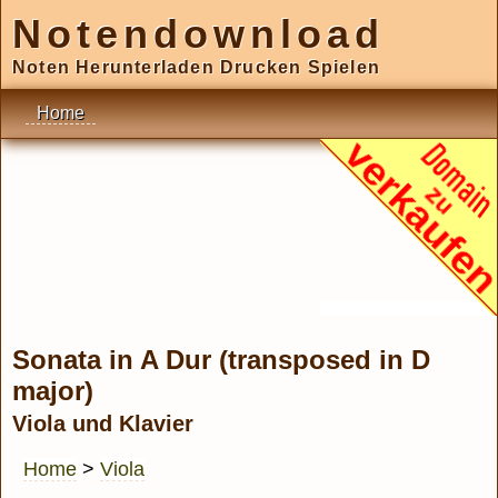
Notendownload
Noten Herunterladen Drucken Spielen
Home
Sonata in A Dur (transposed in D
major)
Viola und Klavier
Home
>
Viola