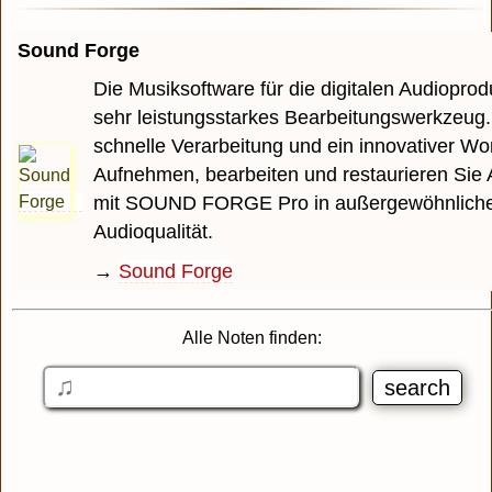
Sound Forge
Die Musiksoftware für die digitalen Audioprodu
sehr leistungsstarkes Bearbeitungswerkzeug.
schnelle Verarbeitung und ein innovativer Wo
Aufnehmen, bearbeiten und restaurieren Sie 
mit SOUND FORGE Pro in außergewöhnlich
Audioqualität.
→
Sound Forge
Alle Noten finden: