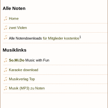
Alle Noten
Home
zwei Violen
1
Alle Notendownloads
für Mitglieder kostenlos
Musiklinks
So.Mi.Do
Music with Fun
Karaoke download
Musikverlag Top
Musik (MP3) zu Noten