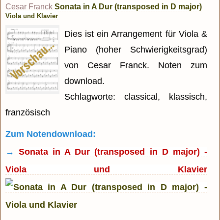
Cesar Franck
Sonata in A Dur (transposed in D major)
Viola und Klavier
Dies ist ein Arrangement für Viola &
Piano (hoher Schwierigkeitsgrad)
von Cesar Franck. Noten zum
download.
Schlagworte: classical, klassisch,
französisch
Zum Notendownload:
→
Sonata in A Dur (transposed in D major) -
Viola und Klavier