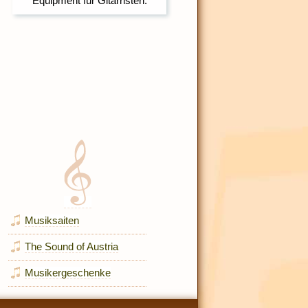
Musiksaiten
The Sound of Austria
Musikergeschenke