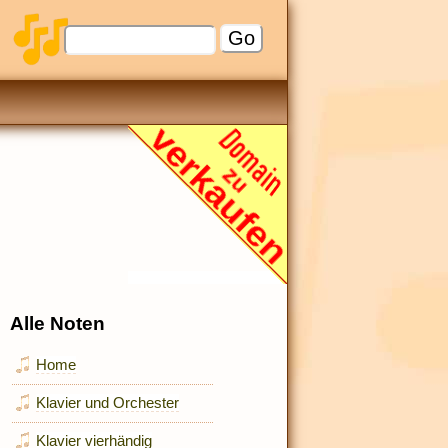
Alle Noten
Home
Klavier und Orchester
Klavier vierhändig