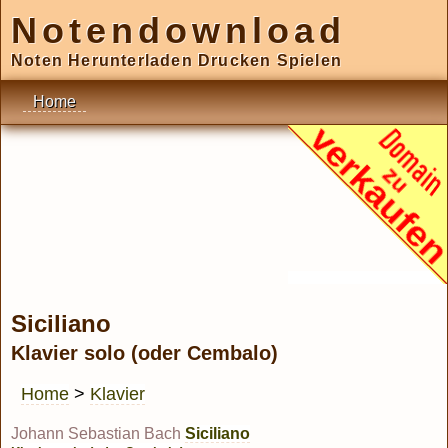
Notendownload
Noten Herunterladen Drucken Spielen
Home
Siciliano
Klavier solo (oder Cembalo)
Home
>
Klavier
Johann Sebastian Bach
Siciliano