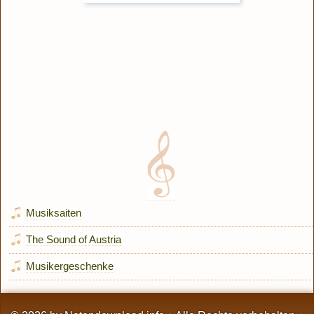
Musiksaiten
The Sound of Austria
Musikergeschenke