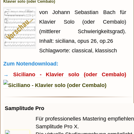
Klavier solo (oder Cembalo)
von Johann Sebastian Bach für
Klavier Solo (oder Cembalo)
(mittlerer Schwierigkeitsgrad).
Inhalt: siciliana, opus 26, op.26
Schlagworte: classical, klassisch
Zum Notendownload:
→
Siciliano - Klavier solo (oder Cembalo)
Samplitude Pro
Für professionelles Mastering empfiehlen
Samplitude Pro X.