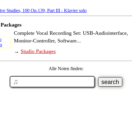
 Packages
Complete Vocal Recording Set: USB-Audiointerface,
Monitor-Controller, Software...
→
Studio Packages
Alle Noten finden: