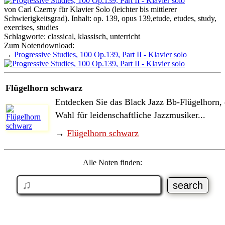
von Carl Czerny für Klavier Solo (leichter bis mittlerer
Schwierigkeitsgrad). Inhalt: op. 139, opus 139,etude, etudes, study,
exercises, studies
Schlagworte: classical, klassisch, unterricht
Zum Notendownload:
→
Progressive Studies, 100 Op.139, Part II - Klavier solo
Flügelhorn schwarz
Entdecken Sie das Black Jazz Bb-Flügelhorn, 
Wahl für leidenschaftliche Jazzmusiker...
→
Flügelhorn schwarz
Alle Noten finden: