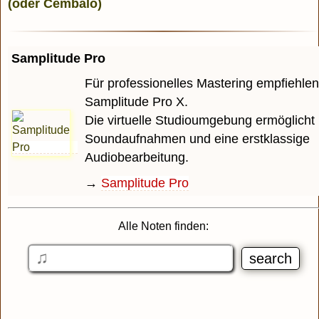
Samplitude Pro
Für professionelles Mastering empfiehlen
Samplitude Pro X.
Die virtuelle Studioumgebung ermöglicht 
Soundaufnahmen und eine erstklassige
Audiobearbeitung.
→
Samplitude Pro
Alle Noten finden: