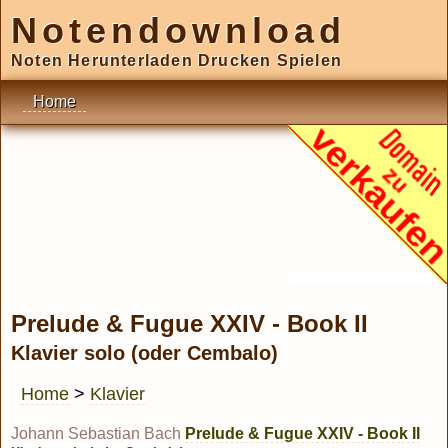
Notendownload
Noten Herunterladen Drucken Spielen
Home
Prelude & Fugue XXIV - Book II
Klavier solo (oder Cembalo)
Home
>
Klavier
Johann Sebastian Bach
Prelude & Fugue XXIV - Book II