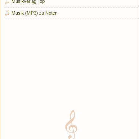
Musikverlag Top
Musik (MP3) zu Noten