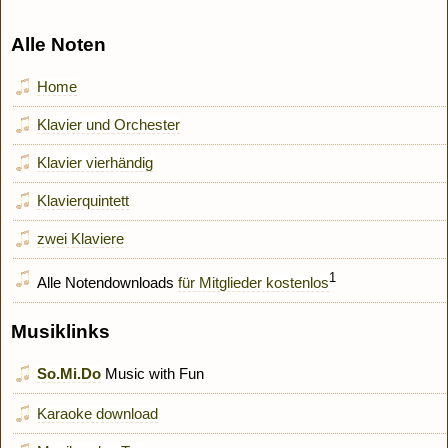
Alle Noten
Home
Klavier und Orchester
Klavier vierhändig
Klavierquintett
zwei Klaviere
1
Alle Notendownloads
für Mitglieder kostenlos
Musiklinks
So.Mi.Do
Music with Fun
Karaoke download