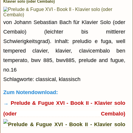
Klavier solo (oder Cembalo)
von Johann Sebastian Bach für Klavier Solo (oder
Cembalo) (leichter bis mittlerer
Schwierigkeitsgrad). Inhalt: preludio e fuga, well
tempered clavier, klavier, clavicembalo ben
temperato, bwv 885, bwv885, prelude and fugue,
no.16
Schlagworte: classical, klassisch
Zum Notendownload:
→
Prelude & Fugue XVI - Book II - Klavier solo
(oder Cembalo)