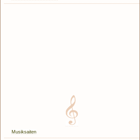
Musiksaiten