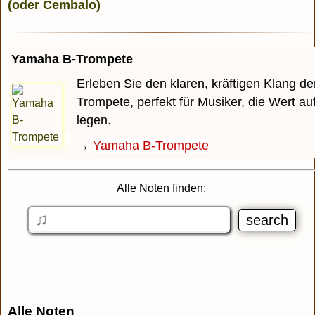
Yamaha B-Trompete
Erleben Sie den klaren, kräftigen Klang 
Trompete, perfekt für Musiker, die Wert auf
legen.
→
Yamaha B-Trompete
Alle Noten finden:
Alle Noten