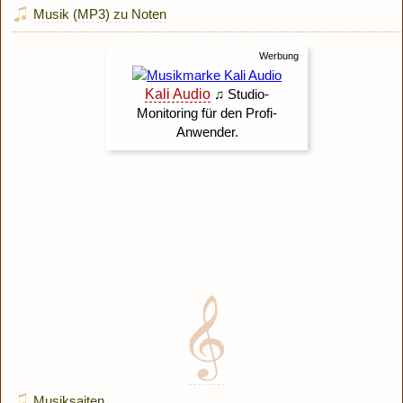
Musik (MP3) zu Noten
Musiksaiten