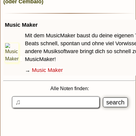
Music Maker
Mit dem MusicMaker baust du deine eigenen 
Beats schnell, spontan und ohne viel Vorwiss
andere Musiksoftware bringt dich so schnell z
MusicMaker!
→
Music Maker
Alle Noten finden: