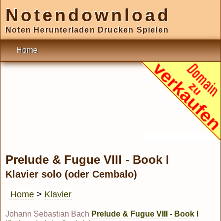
Notendownload
Noten Herunterladen Drucken Spielen
Home
Prelude & Fugue VIII - Book I
Klavier solo (oder Cembalo)
Home
>
Klavier
Johann Sebastian Bach
Prelude & Fugue VIII - Book I