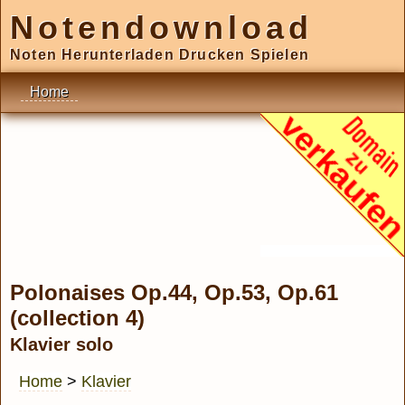
Notendownload
Noten Herunterladen Drucken Spielen
Home
Polonaises Op.44, Op.53, Op.61
(collection 4)
Klavier solo
Home
>
Klavier