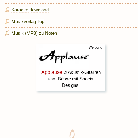
Karaoke download
Musikverlag Top
Musik (MP3) zu Noten