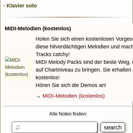
MIDI-Melodien (kostenlos)
Holen Sie sich einen kostenlosen Vorge
diese hitverdächtigen Melodien und mach
Tracks catchy!
MIDI Melody Packs sind der beste Weg, 
auf Chartniveau zu bringen. Sie erhalten
kostenlos!
Hören Sie sich die Demos an!
→
MIDI-Melodien (kostenlos)
Alle Noten finden: