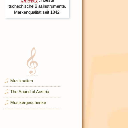
Musiksaiten
The Sound of Austria
Musikergeschenke