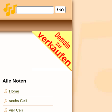
Alle Noten
Home
sechs Celli
vier Celli