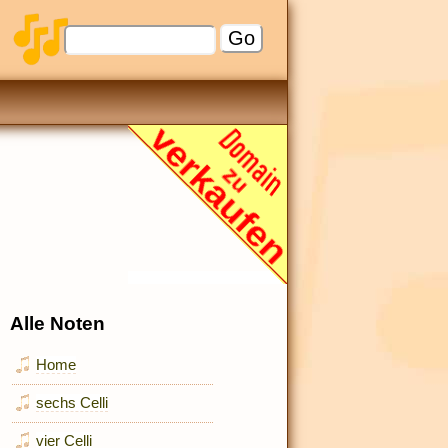
Alle Noten
Home
sechs Celli
vier Celli