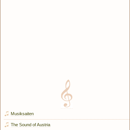
Musiksaiten
The Sound of Austria