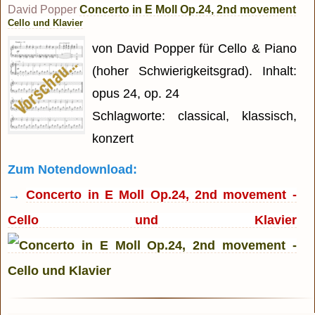
David Popper
Concerto in E Moll Op.24, 2nd movement
Cello und Klavier
von David Popper für Cello & Piano
(hoher Schwierigkeitsgrad). Inhalt:
opus 24, op. 24
Schlagworte: classical, klassisch,
konzert
Zum Notendownload:
→
Concerto in E Moll Op.24, 2nd movement -
Cello und Klavier