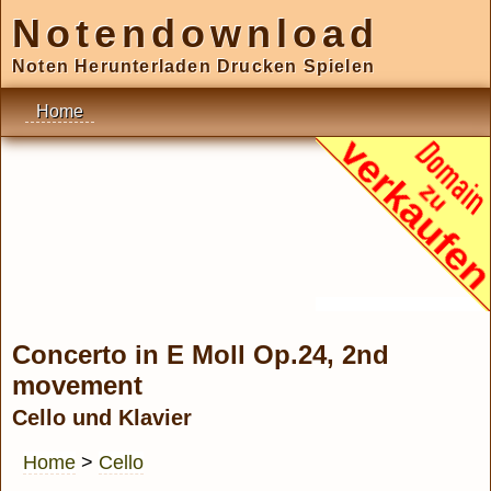
Notendownload
Noten Herunterladen Drucken Spielen
Home
Concerto in E Moll Op.24, 2nd
movement
Cello und Klavier
Home
>
Cello