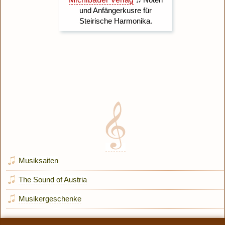
Musiksaiten
The Sound of Austria
Musikergeschenke