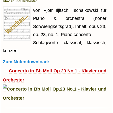
Klavier und Orchester
von Pjotr Iljitsch Tschaikowski für
Piano & orchestra (hoher
Schwierigkeitsgrad). Inhalt: opus 23,
op. 23, no. 1, Piano concerto
Schlagworte: classical, klassisch,
konzert
Zum Notendownload:
→
Concerto in Bb Moll Op.23 No.1 - Klavier und
Orchester