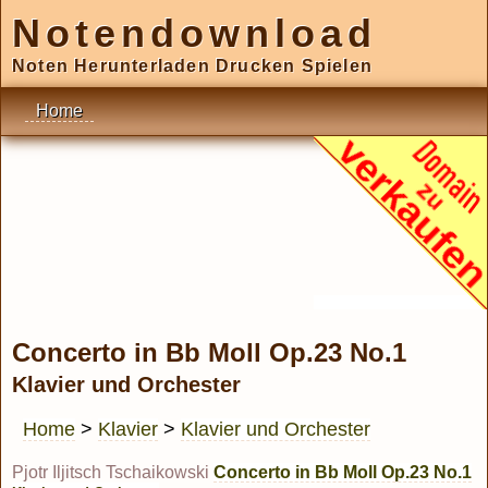
Notendownload
Noten Herunterladen Drucken Spielen
Home
Concerto in Bb Moll Op.23 No.1
Klavier und Orchester
Home
>
Klavier
>
Klavier und Orchester
Pjotr Iljitsch Tschaikowski
Concerto in Bb Moll Op.23 No.1