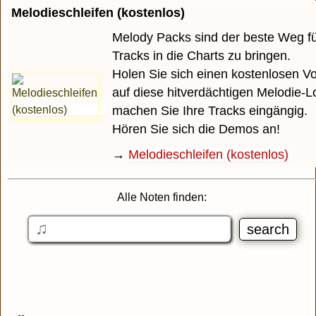
Melodieschleifen (kostenlos)
Melody Packs sind der beste Weg für
Tracks in die Charts zu bringen.
Holen Sie sich einen kostenlosen 
auf diese hitverdächtigen Melodie-
machen Sie Ihre Tracks eingängig.
Hören Sie sich die Demos an!
→
Melodieschleifen (kostenlos)
Alle Noten finden: