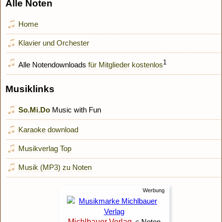
Alle Noten
Home
Klavier und Orchester
1
Alle Notendownloads
für Mitglieder kostenlos
Musiklinks
So.Mi.Do
Music with Fun
Karaoke download
Musikverlag Top
Musik (MP3) zu Noten