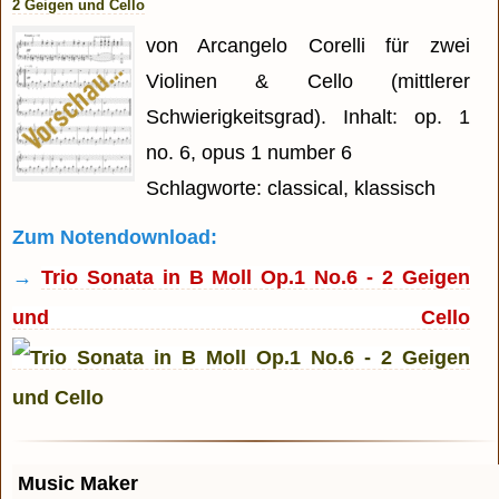
2 Geigen und Cello
von Arcangelo Corelli für zwei
Violinen & Cello (mittlerer
Schwierigkeitsgrad). Inhalt: op. 1
no. 6, opus 1 number 6
Schlagworte: classical, klassisch
Zum Notendownload:
→
Trio Sonata in B Moll Op.1 No.6 - 2 Geigen
und Cello
Music Maker