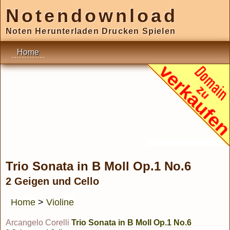
Notendownload
Noten Herunterladen Drucken Spielen
Home
Trio Sonata in B Moll Op.1 No.6
2 Geigen und Cello
Home
>
Violine
Arcangelo Corelli
Trio Sonata in B Moll Op.1 No.6