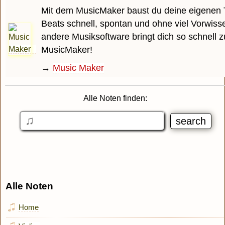
Mit dem MusicMaker baust du deine eigenen 
Beats schnell, spontan und ohne viel Vorwiss
andere Musiksoftware bringt dich so schnell z
MusicMaker!
→
Music Maker
Alle Noten finden:
Alle Noten
Home