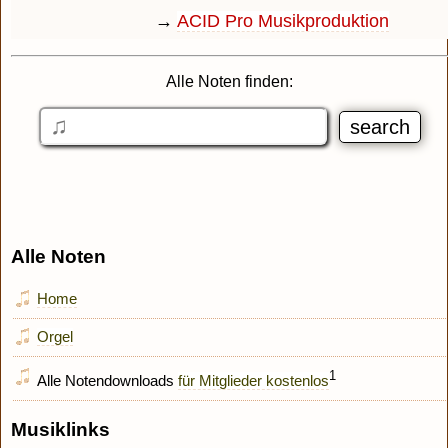
→
ACID Pro Musikproduktion
Alle Noten finden:
Alle Noten
Home
Orgel
1
Alle Notendownloads
für Mitglieder kostenlos
Musiklinks