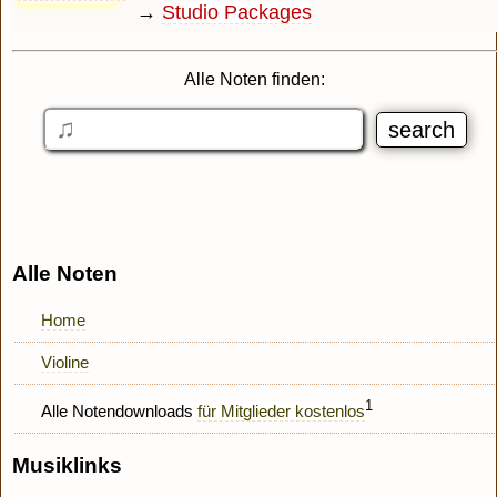
→
Studio Packages
Alle Noten finden:
Alle Noten
Home
Violine
1
Alle Notendownloads
für Mitglieder kostenlos
Musiklinks