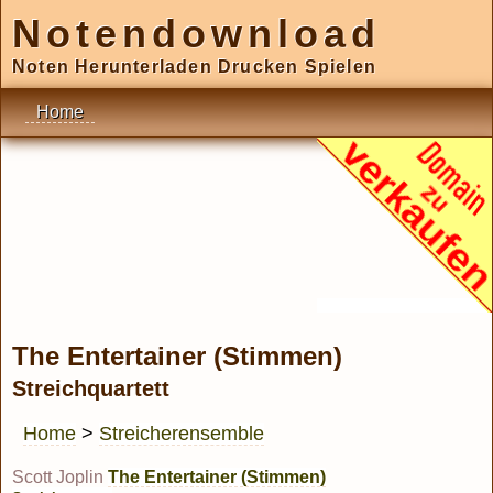
Notendownload
Noten Herunterladen Drucken Spielen
Home
The Entertainer (Stimmen)
Streichquartett
Home
>
Streicherensemble
Scott Joplin
The Entertainer (Stimmen)