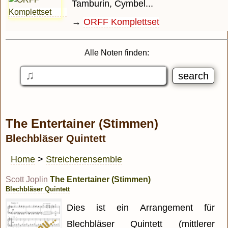
Tamburin, Cymbel...
→
ORFF Komplettset
Alle Noten finden:
The Entertainer (Stimmen)
Blechbläser Quintett
Home
>
Streicherensemble
Scott Joplin
The Entertainer (Stimmen)
Blechbläser Quintett
Dies ist ein Arrangement für
Blechbläser Quintett (mittlerer