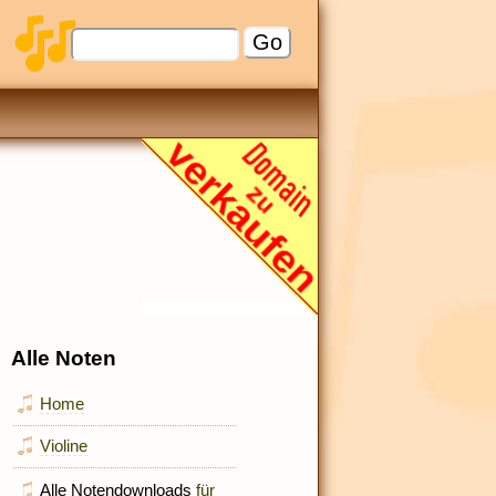
Alle Noten
Home
Violine
Alle Notendownloads
für