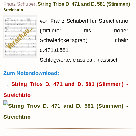
Franz Schubert
String Trios D. 471 and D. 581 (Stimmen)
Streichtrio
von Franz Schubert für Streichertrio
(mittlerer bis hoher
Schwierigkeitsgrad) Inhalt:
d.471,d.581
Schlagworte: classical, klassisch
Zum Notendownload:
→
String Trios D. 471 and D. 581 (Stimmen) -
Streichtrio