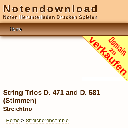
Notendownload
Noten Herunterladen Drucken Spielen
Home
String Trios D. 471 and D. 581
(Stimmen)
Streichtrio
Home
>
Streicherensemble