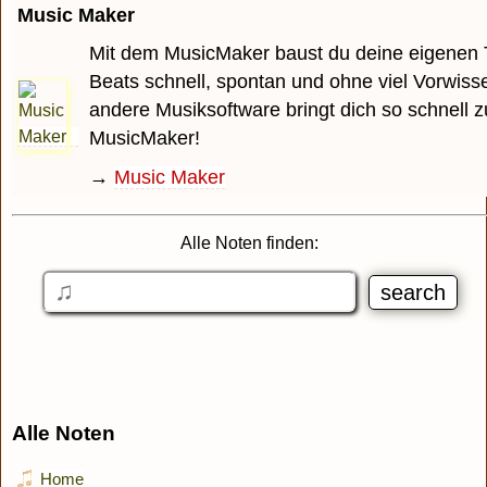
Music Maker
Mit dem MusicMaker baust du deine eigenen 
Beats schnell, spontan und ohne viel Vorwiss
andere Musiksoftware bringt dich so schnell z
MusicMaker!
→
Music Maker
Alle Noten finden:
Alle Noten
Home