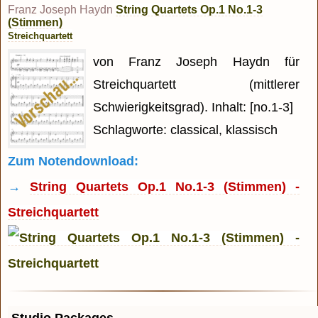
Franz Joseph Haydn
String Quartets Op.1 No.1-3
(Stimmen)
Streichquartett
von Franz Joseph Haydn für
Streichquartett (mittlerer
Schwierigkeitsgrad). Inhalt: [no.1-3]
Schlagworte: classical, klassisch
Zum Notendownload:
→
String Quartets Op.1 No.1-3 (Stimmen) -
Streichquartett