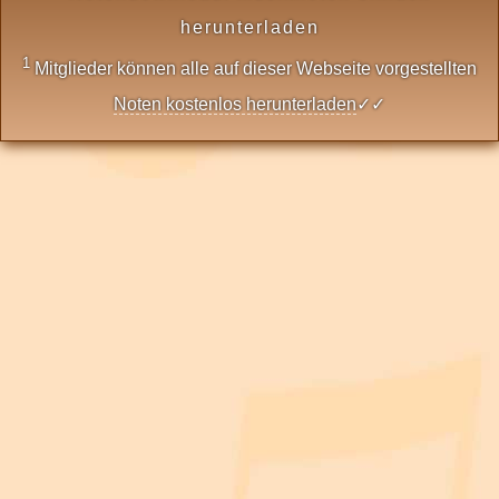
herunterladen
1
Mitglieder können alle auf dieser Webseite vorgestellten
Noten kostenlos herunterladen
✓✓