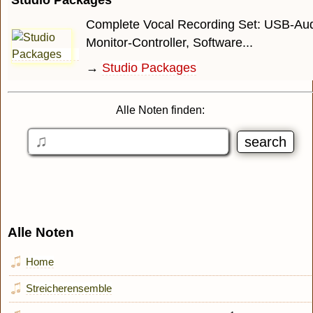
Studio Packages
Complete Vocal Recording Set: USB-Audi
Monitor-Controller, Software...
→
Studio Packages
Alle Noten finden:
Alle Noten
Home
Streicherensemble