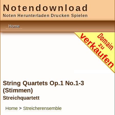
Notendownload
Noten Herunterladen Drucken Spielen
Home
String Quartets Op.1 No.1-3
(Stimmen)
Streichquartett
Home
>
Streicherensemble