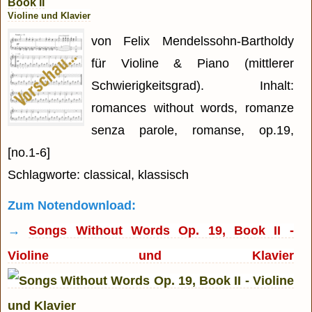
Book II
Violine und Klavier
von Felix Mendelssohn-Bartholdy
für Violine & Piano (mittlerer
Schwierigkeitsgrad). Inhalt:
romances without words, romanze
senza parole, romanse, op.19,
[no.1-6]
Schlagworte: classical, klassisch
Zum Notendownload:
→
Songs Without Words Op. 19, Book II -
Violine und Klavier