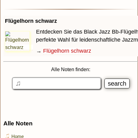
Flügelhorn schwarz
Entdecken Sie das Black Jazz Bb-Flügelh
perfekte Wahl für leidenschaftliche Jazzmu
→
Flügelhorn schwarz
Alle Noten finden:
Alle Noten
Home