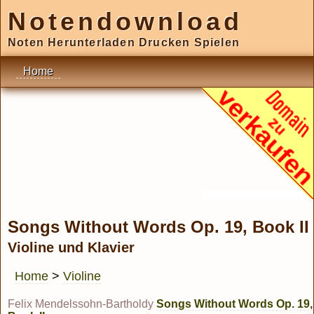
Notendownload
Noten Herunterladen Drucken Spielen
Home
Songs Without Words Op. 19, Book II
Violine und Klavier
Home
>
Violine
Felix Mendelssohn-Bartholdy
Songs Without Words Op. 19,