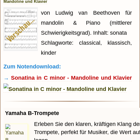
Mandoline und Klavier
von Ludwig van Beethoven für
mandolin & Piano (mittlerer
Schwierigkeitsgrad). Inhalt: sonata
Schlagworte: classical, klassisch,
kinder
Zum Notendownload:
→
Sonatina in C minor - Mandoline und Klavier
Yamaha B-Trompete
Erleben Sie den klaren, kräftigen Klang 
Trompete, perfekt für Musiker, die Wert auf