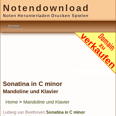
Notendownload
Noten Herunterladen Drucken Spielen
Home
Sonatina in C minor
Mandoline und Klavier
Home
>
Mandoline und Klavier
Ludwig van Beethoven
Sonatina in C minor