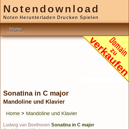
Notendownload
Noten Herunterladen Drucken Spielen
Home
Sonatina in C major
Mandoline und Klavier
Home
>
Mandoline und Klavier
Ludwig van Beethoven
Sonatina in C major