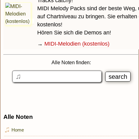
Tracks catchy!
MIDI Melody Packs sind der beste Weg, 
auf Chartniveau zu bringen. Sie erhalten
kostenlos!
Hören Sie sich die Demos an!
→
MIDI-Melodien (kostenlos)
Alle Noten finden:
Alle Noten
Home