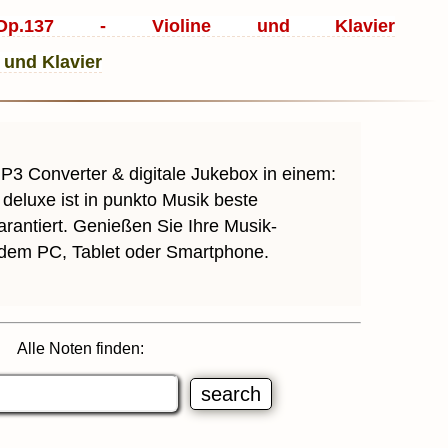
Op.137 - Violine und Klavier
MP3 Converter & digitale Jukebox in einem:
deluxe ist in punkto Musik beste
arantiert. Genießen Sie Ihre Musik-
 dem PC, Tablet oder Smartphone.
Alle Noten finden: