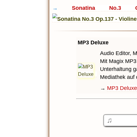
→
Sonatina No.3 
MP3 Deluxe
Audio Editor, 
Mit Magix MP3 
Unterhaltung g
Mediathek auf
→
MP3 Deluxe