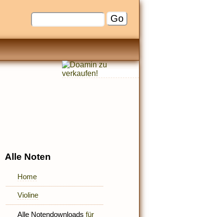
Alle Noten
Home
Violine
Alle Notendownloads
für