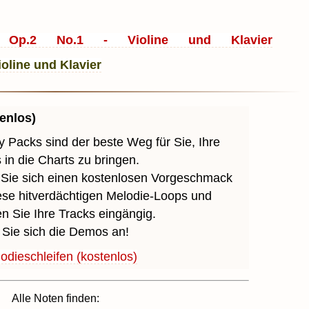
Op.2 No.1 - Violine und Klavier
enlos)
 Packs sind der beste Weg für Sie, Ihre
 in die Charts zu bringen.
 Sie sich einen kostenlosen Vorgeschmack
ese hitverdächtigen Melodie-Loops und
 Sie Ihre Tracks eingängig.
Sie sich die Demos an!
odieschleifen (kostenlos)
Alle Noten finden: