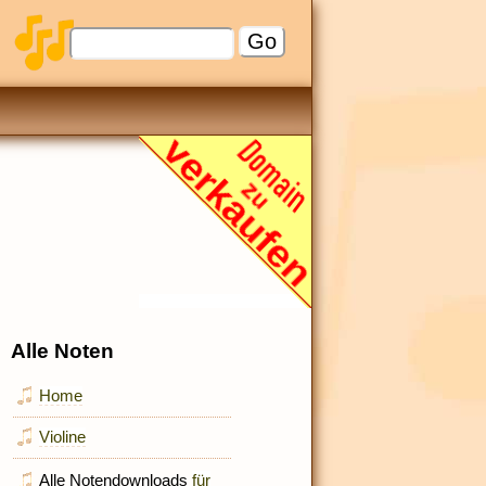
Alle Noten
Home
Violine
Alle Notendownloads
für