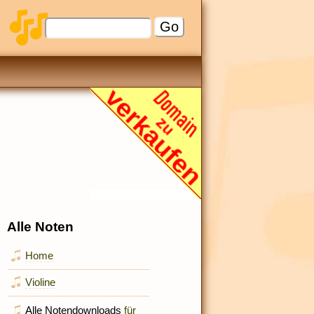
Alle Noten
Home
Violine
Alle Notendownloads
für