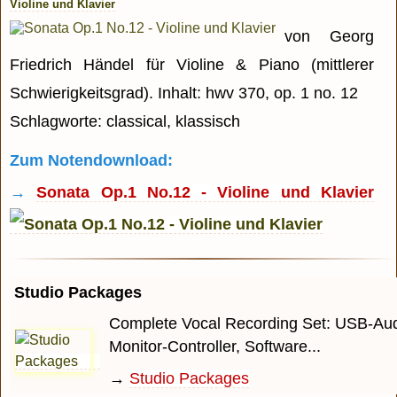
Violine und Klavier
von Georg
Friedrich Händel für Violine & Piano (mittlerer
Schwierigkeitsgrad). Inhalt: hwv 370, op. 1 no. 12
Schlagworte: classical, klassisch
Zum Notendownload:
→
Sonata Op.1 No.12 - Violine und Klavier
Studio Packages
Complete Vocal Recording Set: USB-Audi
Monitor-Controller, Software...
→
Studio Packages