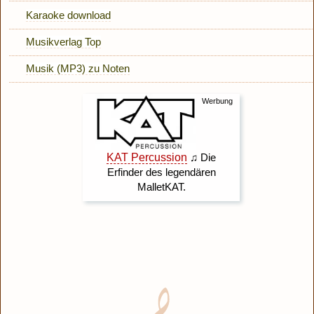
Karaoke download
Musikverlag Top
Musik (MP3) zu Noten