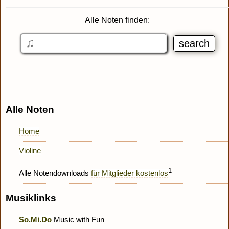
Alle Noten finden:
Alle Noten
Home
Violine
1
Alle Notendownloads
für Mitglieder kostenlos
Musiklinks
So.Mi.Do
Music with Fun