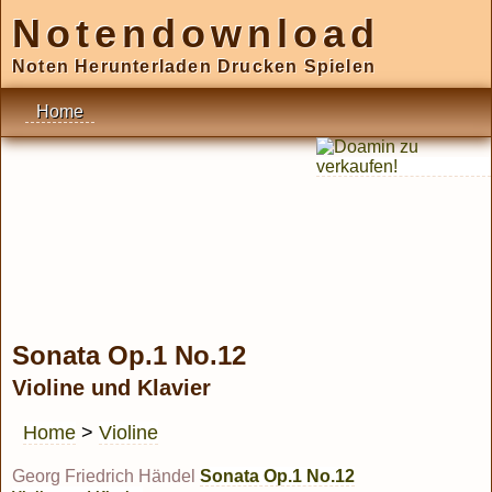
Notendownload
Noten Herunterladen Drucken Spielen
Home
Sonata Op.1 No.12
Violine und Klavier
Home
>
Violine
Georg Friedrich Händel
Sonata Op.1 No.12