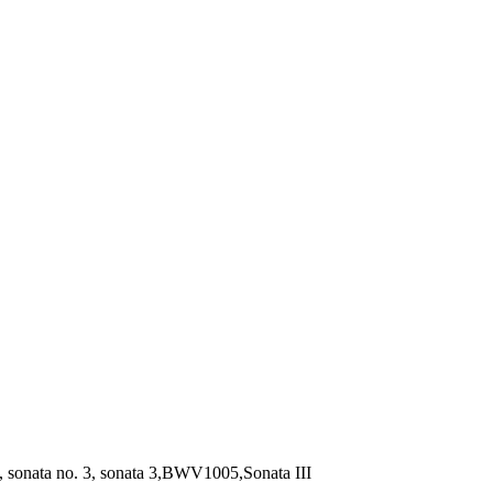
5, sonata no. 3, sonata 3,BWV1005,Sonata III