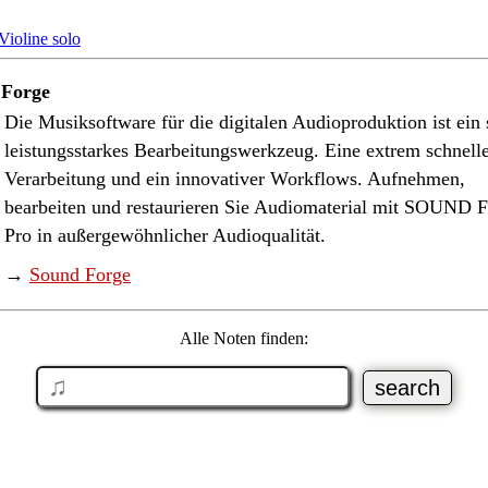
 Forge
Die Musiksoftware für die digitalen Audioproduktion ist ein 
leistungsstarkes Bearbeitungswerkzeug. Eine extrem schnell
Verarbeitung und ein innovativer Workflows. Aufnehmen,
bearbeiten und restaurieren Sie Audiomaterial mit SOUN
Pro in außergewöhnlicher Audioqualität.
→
Sound Forge
Alle Noten finden: