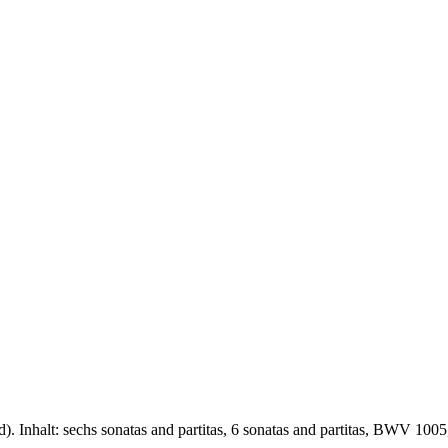
). Inhalt: sechs sonatas and partitas, 6 sonatas and partitas, BWV 100