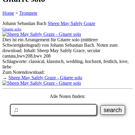
Home
>
Trompete
Johann Sebastian Bach
Sheep May Safely Graze
Gitarre solo
Dies ist ein Arrangement für Gitarre solo (mittlerer
Schwierigkeitsgrad) von Johann Sebastian Bach. Noten zum
download. Inhalt: Sheep May Safely Grace, secular
cantata,bwv208,bwv 208
Schlagworte: classical, klassisch, wedding, hochzeit, festlich, love,
liebe
Zum Notendownload:
→
Sheep May Safely Graze - Gitarre solo
Alle Noten finden: