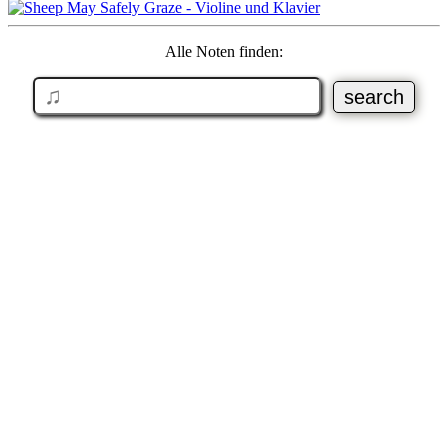
Alle Noten finden: