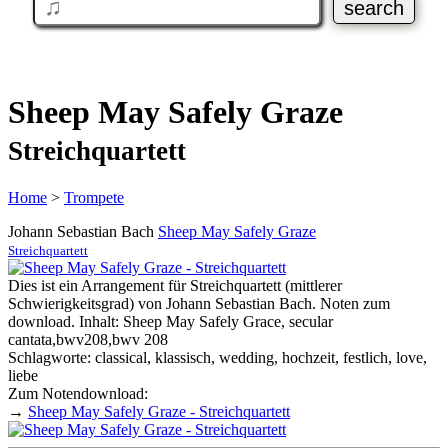
Sheep May Safely Graze
Streichquartett
Home
>
Trompete
Johann Sebastian Bach
Sheep May Safely Graze
Streichquartett
Dies ist ein Arrangement für Streichquartett (mittlerer
Schwierigkeitsgrad) von Johann Sebastian Bach. Noten zum
download. Inhalt: Sheep May Safely Grace, secular
cantata,bwv208,bwv 208
Schlagworte: classical, klassisch, wedding, hochzeit, festlich, love,
liebe
Zum Notendownload:
→
Sheep May Safely Graze - Streichquartett