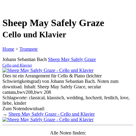
Sheep May Safely Graze
Cello und Klavier
Home
>
Trompete
Johann Sebastian Bach
Sheep May Safely Graze
Cello und Klavier
Dies ist ein Arrangement für Cello & Piano (leichter
Schwierigkeitsgrad) von Johann Sebastian Bach. Noten zum
download. Inhalt: Sheep May Safely Grace, secular
cantata,bwv208,bwv 208
Schlagworte: classical, klassisch, wedding, hochzeit, festlich, love,
liebe, kinder
Zum Notendownload:
→
Sheep May Safely Graze - Cello und Klavier
Alle Noten finden: