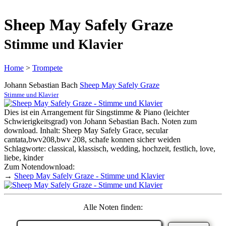
Sheep May Safely Graze
Stimme und Klavier
Home
>
Trompete
Johann Sebastian Bach
Sheep May Safely Graze
Stimme und Klavier
Dies ist ein Arrangement für Singstimme & Piano (leichter
Schwierigkeitsgrad) von Johann Sebastian Bach. Noten zum
download. Inhalt: Sheep May Safely Grace, secular
cantata,bwv208,bwv 208, schafe konnen sicher weiden
Schlagworte: classical, klassisch, wedding, hochzeit, festlich, love,
liebe, kinder
Zum Notendownload:
→
Sheep May Safely Graze - Stimme und Klavier
Alle Noten finden: