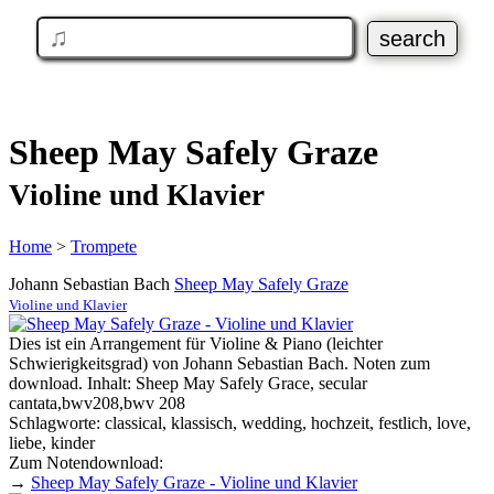
Sheep May Safely Graze
Violine und Klavier
Home
>
Trompete
Johann Sebastian Bach
Sheep May Safely Graze
Violine und Klavier
Dies ist ein Arrangement für Violine & Piano (leichter
Schwierigkeitsgrad) von Johann Sebastian Bach. Noten zum
download. Inhalt: Sheep May Safely Grace, secular
cantata,bwv208,bwv 208
Schlagworte: classical, klassisch, wedding, hochzeit, festlich, love,
liebe, kinder
Zum Notendownload:
→
Sheep May Safely Graze - Violine und Klavier