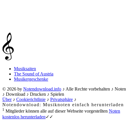
Musiksaiten
The Sound of Austria
Musikergeschenke
© 2026 by
Notendownload.info
♪ Alle Rechte vorbehalten ♪ Noten
♪ Download ♪ Drucken ♪ Spielen
Über
♪
Cookierichtlinie
♪
Privatsphäre
♪
Notendownload: Musiknoten einfach herunterladen
1
Mitglieder können alle auf dieser Webseite vorgestellten
Noten
kostenlos herunterladen
✓✓