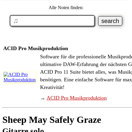
Alle Noten finden:
ACID Pro Musikproduktion
Software für die professionelle Musikprod
ultimative DAW-Erfahrung der nächsten G
ACID Pro 11 Suite bietet alles, was Musi
benötigen. Eine einfache Software für ma
Kreativität!
→
ACID Pro Musikproduktion
Sheep May Safely Graze
Gitarre solo