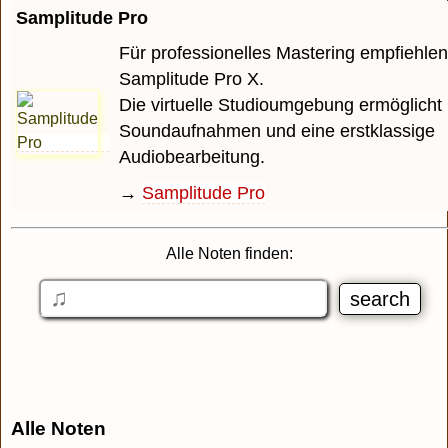
Samplitude Pro
Für professionelles Mastering empfiehlen
Samplitude Pro X.
Die virtuelle Studioumgebung ermöglicht 
Soundaufnahmen und eine erstklassige
Audiobearbeitung.
→
Samplitude Pro
Alle Noten finden:
Alle Noten