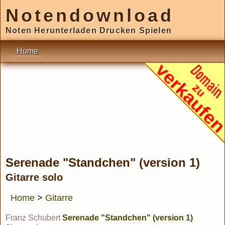
Notendownload
Noten Herunterladen Drucken Spielen
Home
Serenade "Standchen" (version 1)
Gitarre solo
Home
>
Gitarre
Franz Schubert
Serenade "Standchen" (version 1)