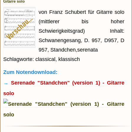
Gitarre solo
von Franz Schubert für Gitarre solo
(mittlerer bis hoher
Schwierigkeitsgrad) Inhalt:
Schwanengesang, D. 957, D957, D
957, Standchen,serenata
Schlagworte: classical, klassisch
Zum Notendownload:
→
Serenade "Standchen" (version 1) - Gitarre
solo