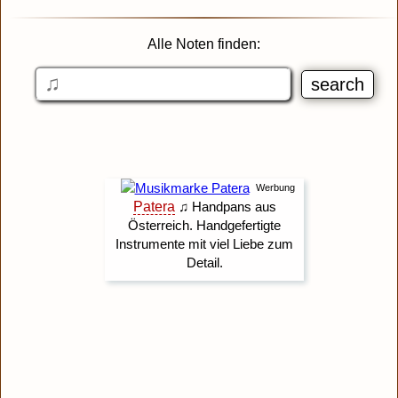
Alle Noten finden: