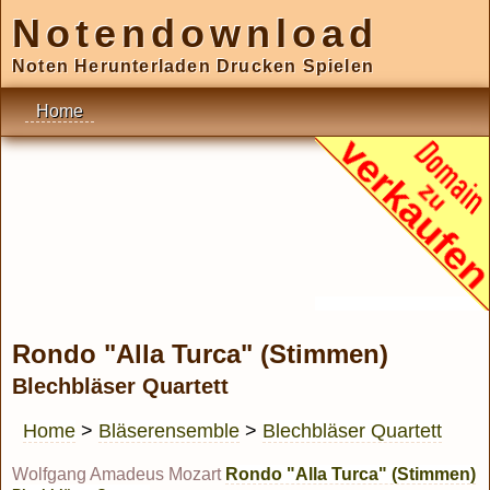
Notendownload
Noten Herunterladen Drucken Spielen
Home
Rondo "Alla Turca" (Stimmen)
Blechbläser Quartett
Home
>
Bläserensemble
>
Blechbläser Quartett
Wolfgang Amadeus Mozart
Rondo "Alla Turca" (Stimmen)