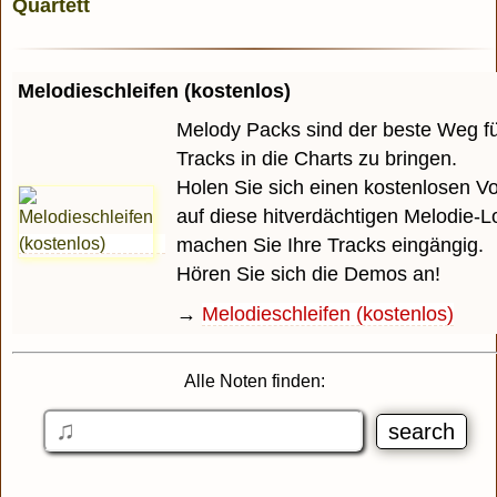
Melodieschleifen (kostenlos)
Melody Packs sind der beste Weg für
Tracks in die Charts zu bringen.
Holen Sie sich einen kostenlosen 
auf diese hitverdächtigen Melodie-
machen Sie Ihre Tracks eingängig.
Hören Sie sich die Demos an!
→
Melodieschleifen (kostenlos)
Alle Noten finden: