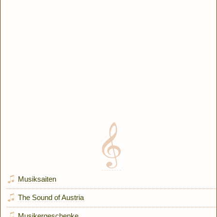
Musiksaiten
The Sound of Austria
Musikergeschenke