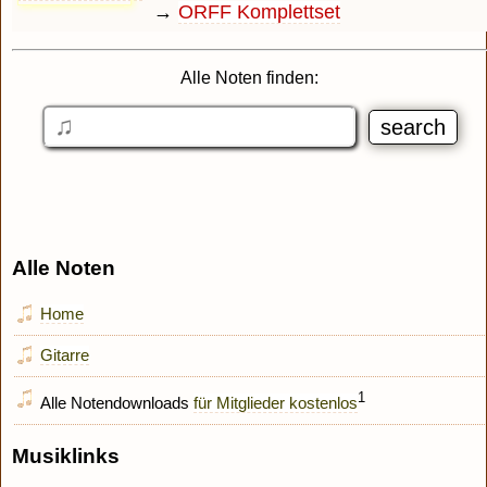
→
ORFF Komplettset
Alle Noten finden:
Alle Noten
Home
Gitarre
1
Alle Notendownloads
für Mitglieder kostenlos
Musiklinks