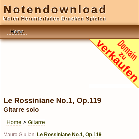
Notendownload
Noten Herunterladen Drucken Spielen
Home
Le Rossiniane No.1, Op.119
Gitarre solo
Home
>
Gitarre
Mauro Giuliani
Le Rossiniane No.1, Op.119