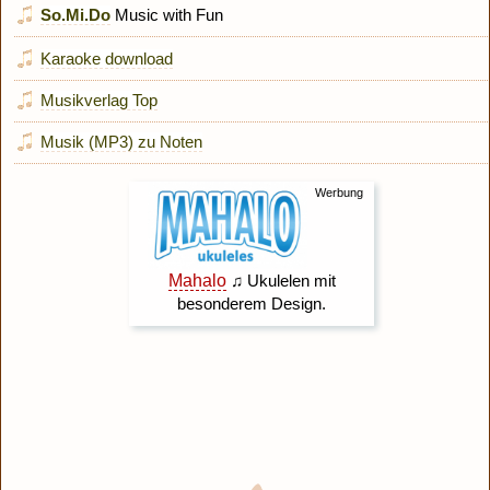
So.Mi.Do
Music with Fun
Karaoke download
Musikverlag Top
Musik (MP3) zu Noten