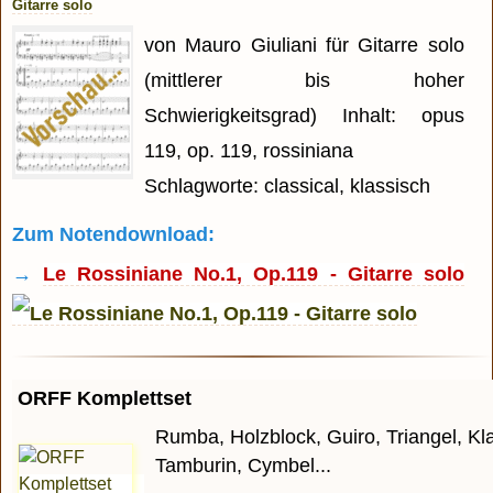
Gitarre solo
von Mauro Giuliani für Gitarre solo
(mittlerer bis hoher
Schwierigkeitsgrad) Inhalt: opus
119, op. 119, rossiniana
Schlagworte: classical, klassisch
Zum Notendownload:
→
Le Rossiniane No.1, Op.119 - Gitarre solo
ORFF Komplettset
Rumba, Holzblock, Guiro, Triangel, Kl
Tamburin, Cymbel...