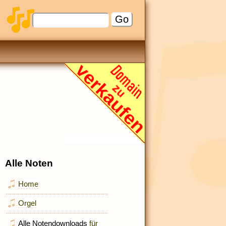
Alle Noten
Home
Orgel
Alle Notendownloads
für