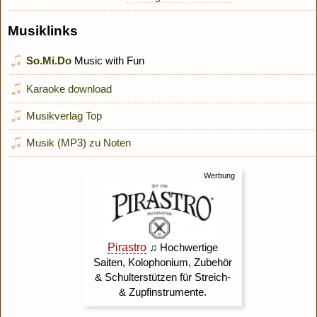
Musiklinks
So.Mi.Do
Music with Fun
Karaoke download
Musikverlag Top
Musik (MP3) zu Noten