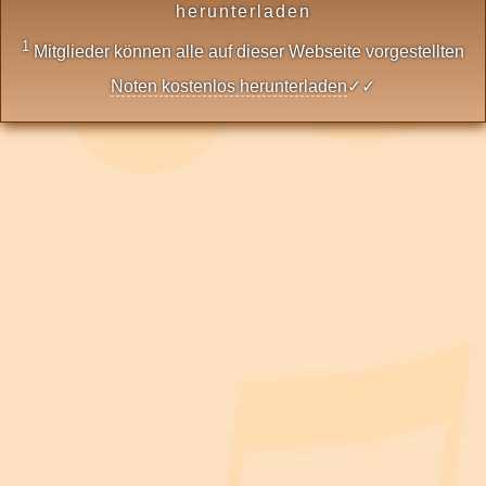
herunterladen
1
Mitglieder können alle auf dieser Webseite vorgestellten
Noten kostenlos herunterladen
✓✓