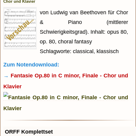
Chor und Klavier
von Ludwig van Beethoven für Chor
& Piano (mittlerer
Schwierigkeitsgrad). Inhalt: opus 80,
op. 80, choral fantasy
Schlagworte: classical, klassisch
Zum Notendownload:
→
Fantasie Op.80 in C minor, Finale - Chor und
Klavier
ORFF Komplettset