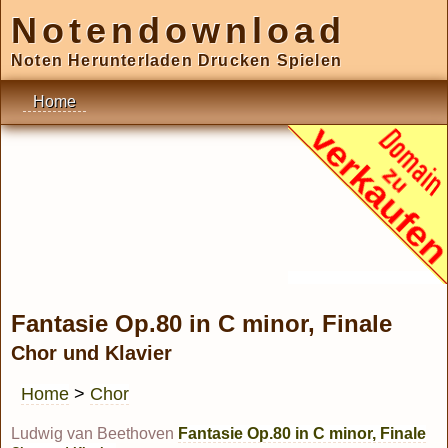
Notendownload
Noten Herunterladen Drucken Spielen
Home
Fantasie Op.80 in C minor, Finale
Chor und Klavier
Home
>
Chor
Ludwig van Beethoven
Fantasie Op.80 in C minor, Finale