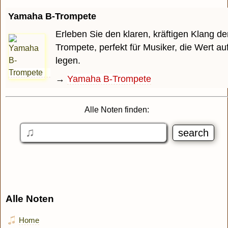
Yamaha B-Trompete
Erleben Sie den klaren, kräftigen Klang 
Trompete, perfekt für Musiker, die Wert auf
legen.
→
Yamaha B-Trompete
Alle Noten finden:
Alle Noten
Home