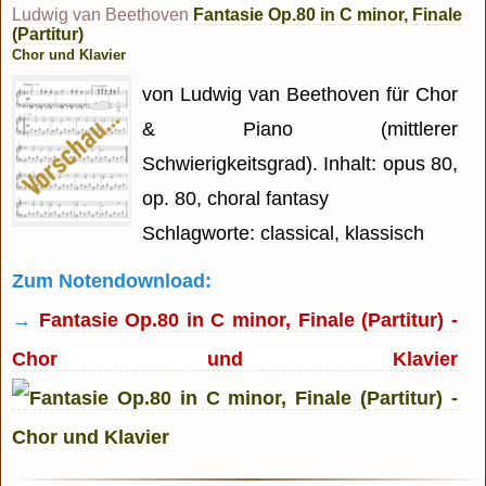
Ludwig van Beethoven
Fantasie Op.80 in C minor, Finale
(Partitur)
Chor und Klavier
von Ludwig van Beethoven für Chor
& Piano (mittlerer
Schwierigkeitsgrad). Inhalt: opus 80,
op. 80, choral fantasy
Schlagworte: classical, klassisch
Zum Notendownload:
→
Fantasie Op.80 in C minor, Finale (Partitur) -
Chor und Klavier