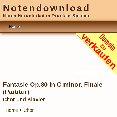
Notendownload
Noten Herunterladen Drucken Spielen
Home
Fantasie Op.80 in C minor, Finale
(Partitur)
Chor und Klavier
Home
>
Chor