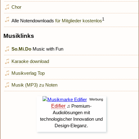
Chor
1
Alle Notendownloads
für Mitglieder kostenlos
Musiklinks
So.Mi.Do
Music with Fun
Karaoke download
Musikverlag Top
Musik (MP3) zu Noten