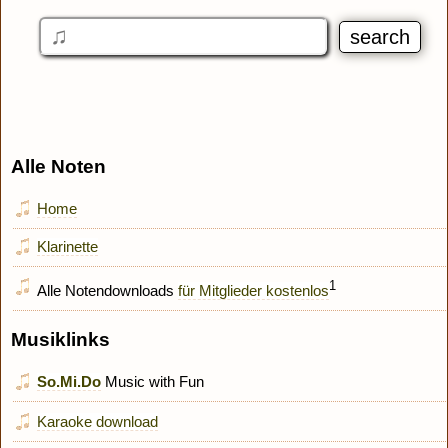
Alle Noten
Home
Klarinette
1
Alle Notendownloads
für Mitglieder kostenlos
Musiklinks
So.Mi.Do
Music with Fun
Karaoke download