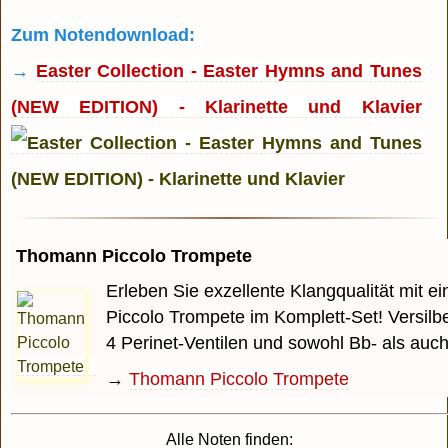
Zum Notendownload:
→
Easter Collection - Easter Hymns and Tunes
(NEW EDITION) - Klarinette und Klavier
Thomann Piccolo Trompete
Erleben Sie exzellente Klangqualität mit 
Piccolo Trompete im Komplett-Set! Versilbe
4 Perinet-Ventilen und sowohl Bb- als auch A
→
Thomann Piccolo Trompete
Alle Noten finden: