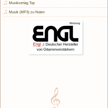
Musikverlag Top
Musik (MP3) zu Noten