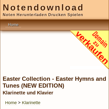
Notendownload
Noten Herunterladen Drucken Spielen
Home
Easter Collection - Easter Hymns and
Tunes (NEW EDITION)
Klarinette und Klavier
Home
>
Klarinette